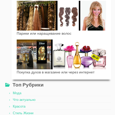
Парики или наращивание волос
Покупка духов в магазине или через интернет
Топ Рубрики
Мода
Что актуально
Красота
Стиль Жизни