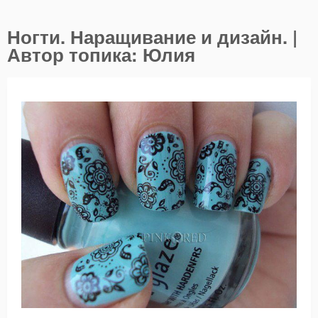
Ногти. Наращивание и дизайн. |
Автор топика: Юлия