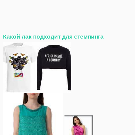
Какой лак подходит для стемпинга