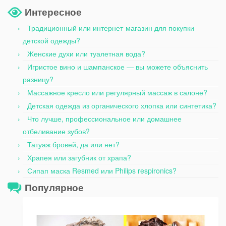
Интересное
Традиционный или интернет-магазин для покупки
детской одежды?
Женские духи или туалетная вода?
Игристое вино и шампанское — вы можете объяснить
разницу?
Массажное кресло или регулярный массаж в салоне?
Детская одежда из органического хлопка или синтетика?
Что лучше, профессиональное или домашнее
отбеливание зубов?
Татуаж бровей, да или нет?
Храпея или загубник от храпа?
Сипап маска Resmed или Philips respironics?
Популярное