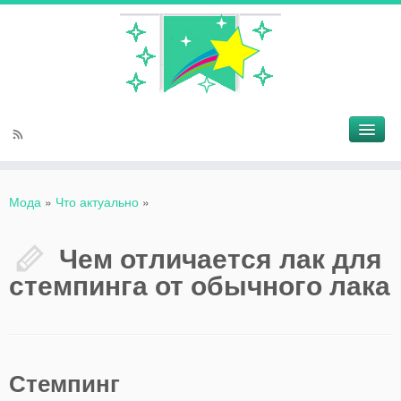
Мода
»
Что актуально
»
Чем отличается лак для
стемпинга от обычного лака
Стемпинг