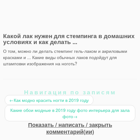
Какой лак нужен для стемпинга в домашних
условиях и как делать ...
О том, можно ли делать стемпинг гель-лаком и акриловыми
красками и ... Какие виды обычных лаков подойдут для
штамповки изображения на ноготь?
Навигация по записям
←
Как модно красить ногти в 2019 году
Какие обои модные в 2019 году фото интерьера для зала
фото
→
Показать / написать / закрыть
комментарий(ии)