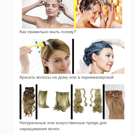
Как правильно мыть голову?
Красить волосы на дому или в парикмахерской
Натуральные или искусственные пряди для
наращивания волос