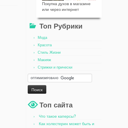
Покупка духов в магазине
или через интернет
Топ Рубрики
Мода
Красота
Стиль Жизни
Макияж
Стрижки и прически
Топ сайта
Что такое каперсы?
Как холестерин может быть и