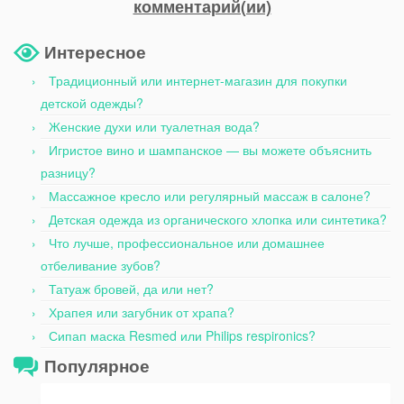
комментарий(ии)
Интересное
Традиционный или интернет-магазин для покупки
детской одежды?
Женские духи или туалетная вода?
Игристое вино и шампанское — вы можете объяснить
разницу?
Массажное кресло или регулярный массаж в салоне?
Детская одежда из органического хлопка или синтетика?
Что лучше, профессиональное или домашнее
отбеливание зубов?
Татуаж бровей, да или нет?
Храпея или загубник от храпа?
Сипап маска Resmed или Philips respironics?
Популярное