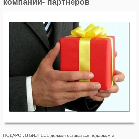
компаний- партнеров
ПОДАРОК В БИЗНЕСЕ должен оставаться подарком и