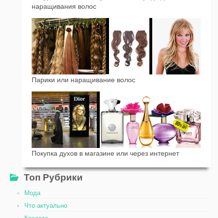
наращивания волос
Парики или наращивание волос
Покупка духов в магазине или через интернет
Топ Рубрики
Мода
Что актуально
Красота