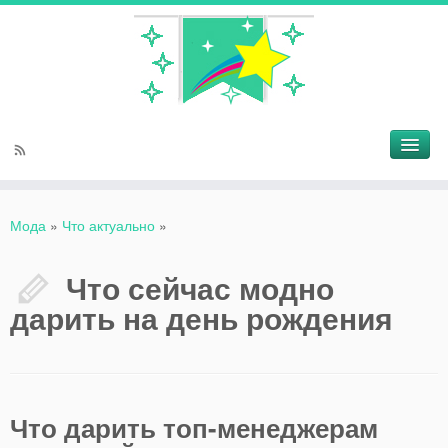
Мода
»
Что актуально
»
Что сейчас модно
дарить на день рождения
Что дарить топ-менеджерам