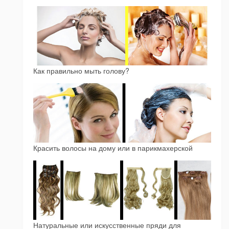
Как правильно мыть голову?
Красить волосы на дому или в парикмахерской
Натуральные или искусственные пряди для