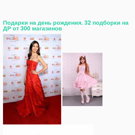
Подарки на день рождения. 32 подборки на
ДР от 300 магазинов