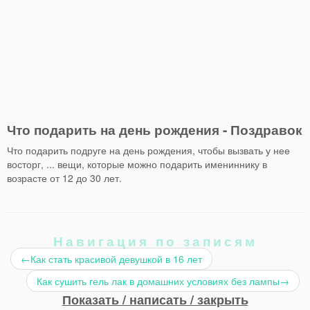
Что подарить на день рождения - Поздравок
Что подарить подруге на день рождения, чтобы вызвать у нее
восторг, ... вещи, которые можно подарить имениннику в
возрасте от 12 до 30 лет.
Навигация по записям
←
Как стать красивой девушкой в 16 лет
Как сушить гель лак в домашних условиях без лампы
→
Показать / написать / закрыть