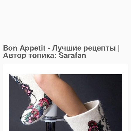
Bon Appetit - Лучшие рецепты |
Автор топика: Sarafan