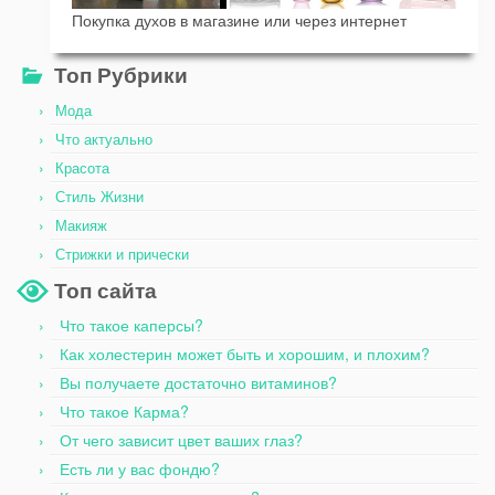
Покупка духов в магазине или через интернет
Топ Рубрики
Мода
Что актуально
Красота
Стиль Жизни
Макияж
Стрижки и прически
Топ сайта
Что такое каперсы?
Как холестерин может быть и хорошим, и плохим?
Вы получаете достаточно витаминов?
Что такое Карма?
От чего зависит цвет ваших глаз?
Есть ли у вас фондю?