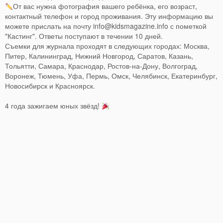
От вас нужна фотография вашего ребёнка, его возраст,
контактный телефон и город проживания. Эту информацию вы
можете прислать на почту
info@kidsmagazine.info
с пометкой
"Кастинг". Ответы поступают в течении 10 дней.
Съемки для журнала проходят в следующих городах: Москва,
Питер, Калининград, Нижний Новгород, Саратов, Казань,
Тольятти, Самара, Краснодар, Ростов-на-Дону, Волгоград,
Воронеж, Тюмень, Уфа, Пермь, Омск, Челябинск, Екатеринбург,
Новосибирск и Красноярск.
4 года зажигаем юных звёзд!