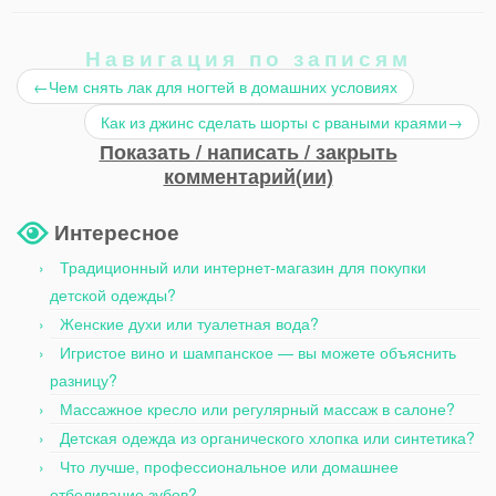
Навигация по записям
←
Чем снять лак для ногтей в домашних условиях
Как из джинс сделать шорты с рваными краями
→
Показать / написать / закрыть
комментарий(ии)
Интересное
Традиционный или интернет-магазин для покупки
детской одежды?
Женские духи или туалетная вода?
Игристое вино и шампанское — вы можете объяснить
разницу?
Массажное кресло или регулярный массаж в салоне?
Детская одежда из органического хлопка или синтетика?
Что лучше, профессиональное или домашнее
отбеливание зубов?