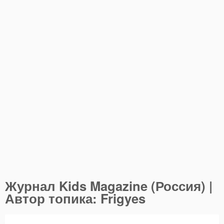
Журнал Kids Magazine (Россия) |
Автор топика: Frigyes