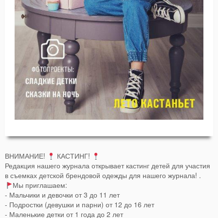
ВНИМАНИЕ!
КАСТИНГ!
Редакция нашего журнала открывает кастинг детей для участия
в съемках детской брендовой одежды для нашего журнала! .
Мы приглашаем:
- Мальчики и девочки от 3 до 11 лет
- Подростки (девушки и парни) от 12 до 16 лет
- Маленькие детки от 1 года до 2 лет