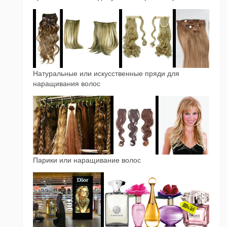
Натуральные или искусственные пряди для
наращивания волос
Парики или наращивание волос