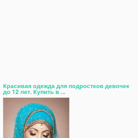
Красивая одежда для подростков девочек
до 12 лет. Купить в ...