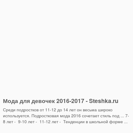
Мода для девочек 2016-2017 - Steshka.ru
Среди подростков от 11-12 до 14 лет он весьма широко
используется. Подростковая мода 2016 сочетает стиль под ...‎ 7-
8 лет - ‎ 9-10 лет - ‎ 11-12 лет - ‎ Тенденции в школьной форме ...