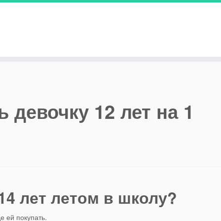
ь девочку 12 лет на 1
14 лет летом в школу?
е ей покупать.