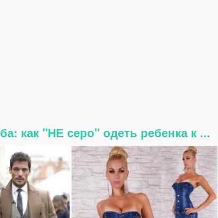
: как "НЕ серо" одеть ребенка к ...