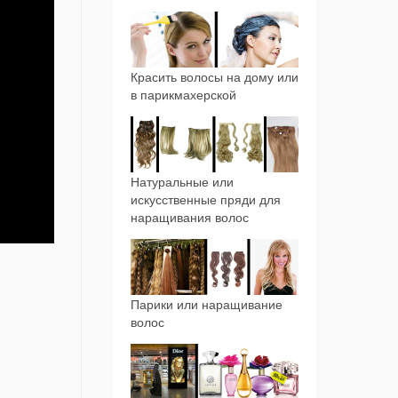
Красить волосы на дому или
в парикмахерской
Натуральные или
искусственные пряди для
наращивания волос
Парики или наращивание
волос