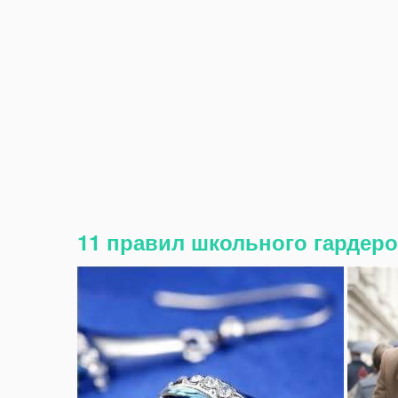
11 правил школьного гардероба