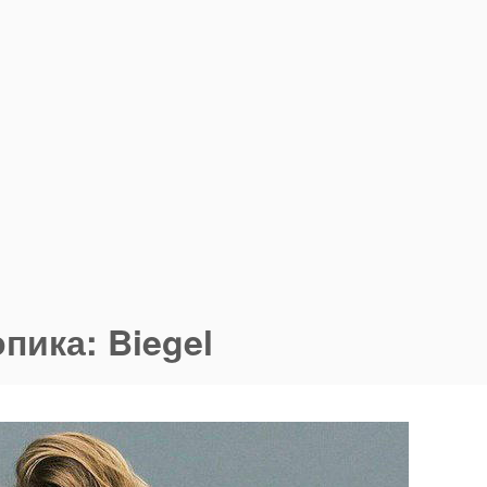
пика: Biegel