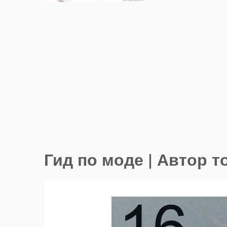
Гид по моде | Автор то