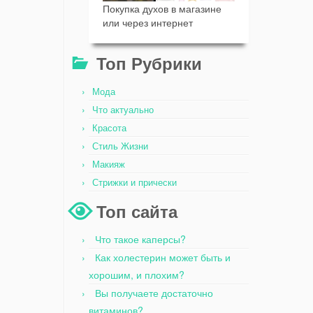
Покупка духов в магазине
или через интернет
Топ Рубрики
Мода
Что актуально
Красота
Стиль Жизни
Макияж
Стрижки и прически
Топ сайта
Что такое каперсы?
Как холестерин может быть и
хорошим, и плохим?
Вы получаете достаточно
витаминов?