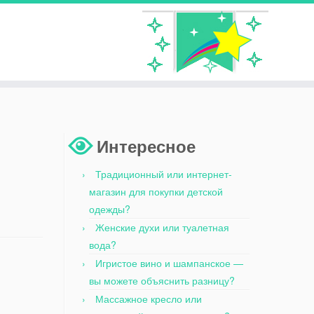
Интересное
Традиционный или интернет-
магазин для покупки детской
одежды?
Женские духи или туалетная
вода?
Игристое вино и шампанское —
вы можете объяснить разницу?
Массажное кресло или