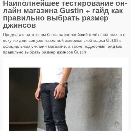
Наиполнейшее тестирование он-
лайн магазина Gustin + гайд как
правильно выбрать размер
джинсов
Предлагаю читатлеям блога наиполнейший отчёт max-maxim о
покупке джинсов уже известной американской марки Gustin в
официальном он-лайн магазине, а также подробный гайд как
правильно выбрать размер джинсов Gustin