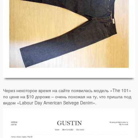
Через некоторое время на сайте появилась модель «The 101»
по цене на $10 дороже – очень похожая на ту, что пришла под
видом «Labour Day American Selvege Denim».