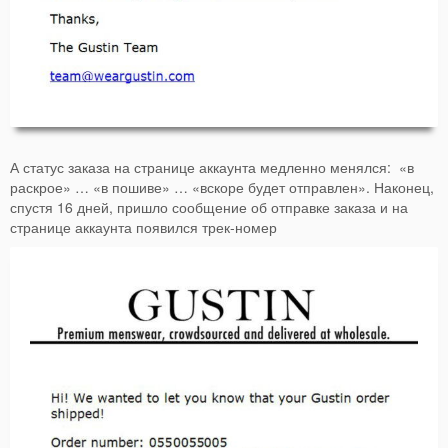
А статус заказа на странице аккаунта медленно менялся: «в
раскрое» … «в пошиве» … «вскоре будет отправлен». Наконец,
спустя 16 дней, пришло сообщение об отправке заказа и на
странице аккаунта появился трек-номер