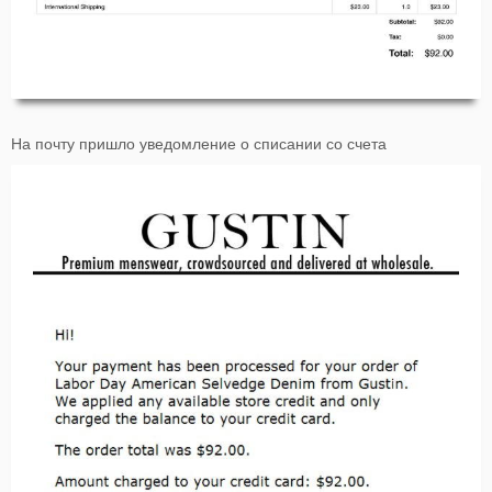
На почту пришло уведомление о списании со счета