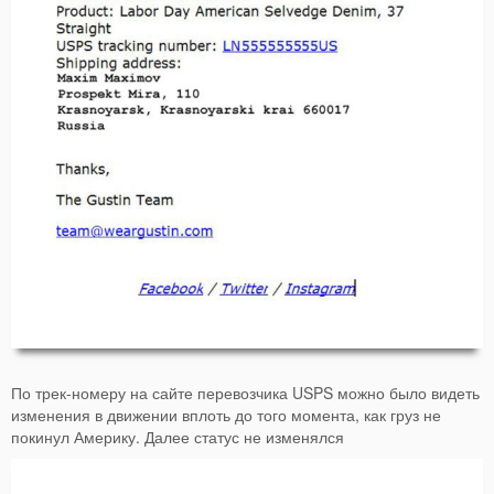
По трек-номеру на сайте перевозчика USPS можно было видеть
изменения в движении вплоть до того момента, как груз не
покинул Америку. Далее статус не изменялся