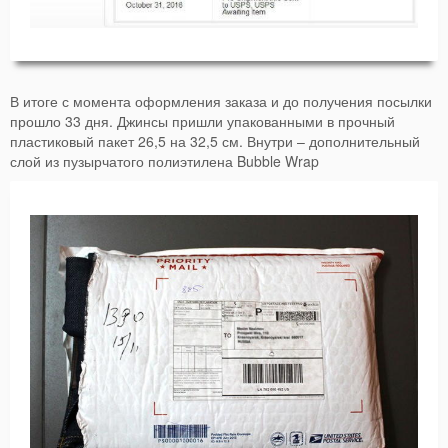
В итоге с момента оформления заказа и до получения посылки
прошло 33 дня. Джинсы пришли упакованными в прочный
пластиковый пакет 26,5 на 32,5 см. Внутри – дополнительный
слой из пузырчатого полиэтилена Bubble Wrap