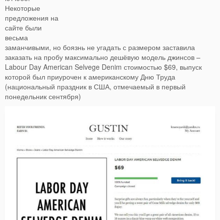
Некоторые
предложения на
сайте были
весьма
заманчивыми, но боязнь не угадать с размером заставила
заказать на пробу максимально дешёвую модель джинсов –
Labour Day American Selvege Denim стоимостью $69, выпуск
которой был приурочен к американскому Дню Труда
(национальный праздник в США, отмечаемый в первый
понедельник сентября)