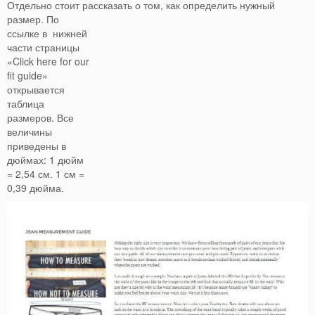
Отдельно стоит рассказать о том, как определить нужный
размер.
По
ссылке в нижней
части страницы
«Click here for our
fit guide»
открывается
таблица
размеров. Все
величины
приведены в
дюймах: 1 дюйм
= 2,54 см. 1 см =
0,39 дюйма.