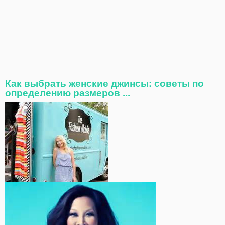
Как выбрать женские джинсы: советы по
определению размеров ...