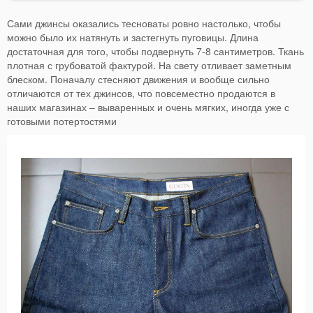
Сами джинсы оказались тесноваты ровно настолько, чтобы
можно было их натянуть и застегнуть пуговицы. Длина
достаточная для того, чтобы подвернуть 7-8 сантиметров. Ткань
плотная с грубоватой фактурой. На свету отливает заметным
блеском. Поначалу стесняют движения и вообще сильно
отличаются от тех джинсов, что повсеместно продаются в
наших магазинах – вываренных и очень мягких, иногда уже с
готовыми потертостями