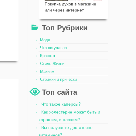
Покупка духов в магазине
или через интернет
Топ Рубрики
Мода
Что актуально
Красота
Стиль Жизни
Макияж
Стрижки и прически
Топ сайта
Что такое каперсы?
Как холестерин может быть и
хорошим, и плохим?
Вы получаете достаточно
витаминов?