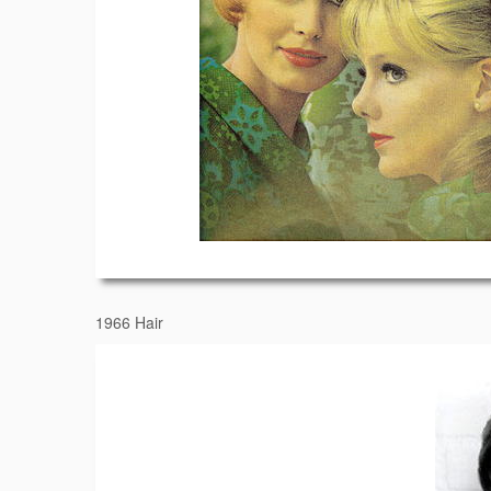
1966 Hair