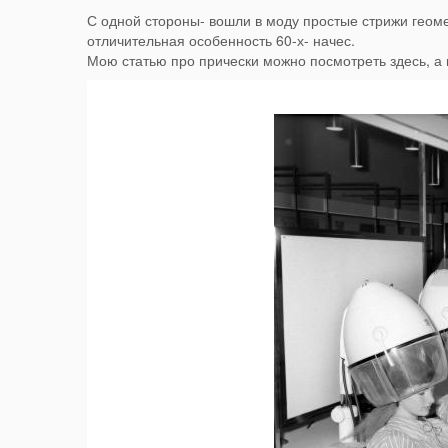
С одной стороны- вошли в моду простые стрижи геоме
отличительная особенность 60-х- начес.
Мою статью про прически можно посмотреть здесь, а