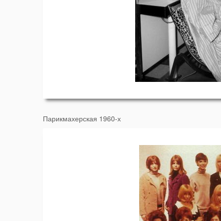
Парикмахерская 1960-х