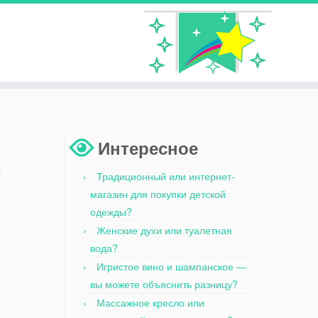
Интересное
х
Традиционный или интернет-
магазин для покупки детской
одежды?
Женские духи или туалетная
вода?
Игристое вино и шампанское —
вы можете объяснить разницу?
Массажное кресло или