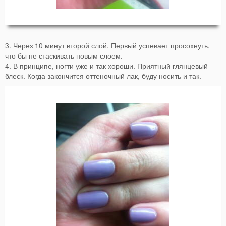
3. Через 10 минут второй слой. Первый успевает просохнуть,
что бы не стаскивать новым слоем.
4. В принципе, ногти уже и так хороши. Приятный глянцевый
блеск. Когда закончится оттеночный лак, буду носить и так.