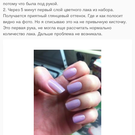
потому что была под рукой.
2. Через 5 минут первый слой цветного лака из набора.
Получается приятный глянцевый оттенок. Где и как полосит
видно на фото. Но я списываю это на не привычную кисточку.
Это первая рука, не могла еще рассчитать нормально
количество лака. Дальше проблема не возникала.