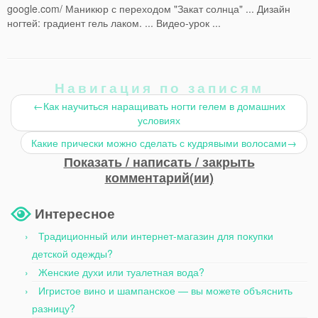
google.com/ Маникюр с переходом "Закат солнца" ... Дизайн
ногтей: градиент гель лаком. ... Видео-урок ...
Навигация по записям
←
Как научиться наращивать ногти гелем в домашних
условиях
Какие прически можно сделать с кудрявыми волосами
→
Показать / написать / закрыть
комментарий(ии)
Интересное
Традиционный или интернет-магазин для покупки
детской одежды?
Женские духи или туалетная вода?
Игристое вино и шампанское — вы можете объяснить
разницу?