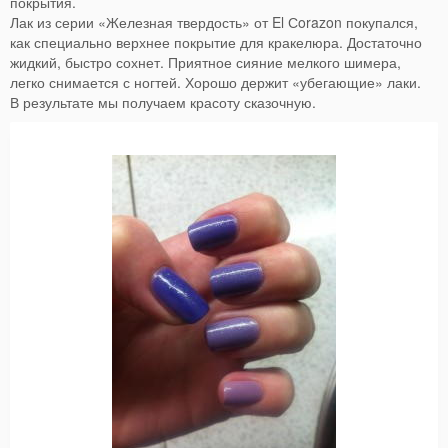
покрытия.
Лак из серии «Железная твердость» от El Сorazon покупался,
как специально верхнее покрытие для кракелюра. Достаточно
жидкий, быстро сохнет. Приятное сияние мелкого шимера,
легко снимается с ногтей. Хорошо держит «убегающие» лаки.
В результате мы получаем красоту сказочную.