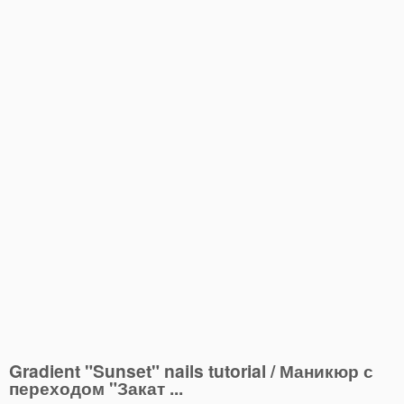
Gradient "Sunset" nails tutorial / Маникюр с
переходом "Закат ...