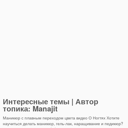
Интересные темы | Автор
топика: Manajit
Маникюр с плавным переходом цвета видео О Ногтях Хотите
научиться делать маникюр, гель-лак, наращивание и педикюр?