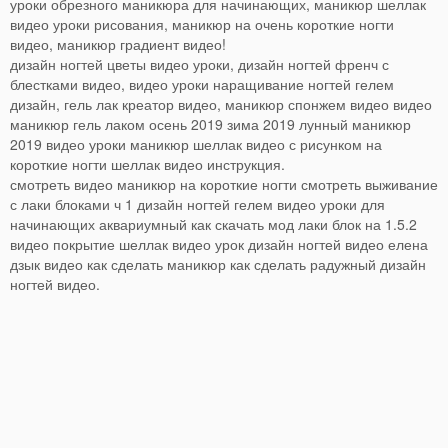
уроки обрезного маникюра для начинающих, маникюр шеллак
видео уроки рисования, маникюр на очень короткие ногти
видео, маникюр градиент видео!
дизайн ногтей цветы видео уроки, дизайн ногтей френч с
блестками видео, видео уроки наращивание ногтей гелем
дизайн, гель лак креатор видео, маникюр спонжем видео видео
маникюр гель лаком осень 2019 зима 2019 лунный маникюр
2019 видео уроки маникюр шеллак видео с рисунком на
короткие ногти шеллак видео инструкция.
смотреть видео маникюр на короткие ногти смотреть выживание
с лаки блоками ч 1 дизайн ногтей гелем видео уроки для
начинающих аквариумный как скачать мод лаки блок на 1.5.2
видео покрытие шеллак видео урок дизайн ногтей видео елена
дзык видео как сделать маникюр как сделать радужный дизайн
ногтей видео.