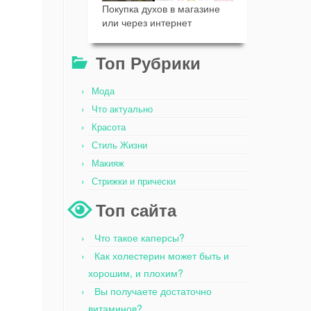
Покупка духов в магазине
или через интернет
Топ Рубрики
Мода
Что актуально
Красота
Стиль Жизни
Макияж
Стрижки и прически
Топ сайта
Что такое каперсы?
Как холестерин может быть и
хорошим, и плохим?
Вы получаете достаточно
витаминов?