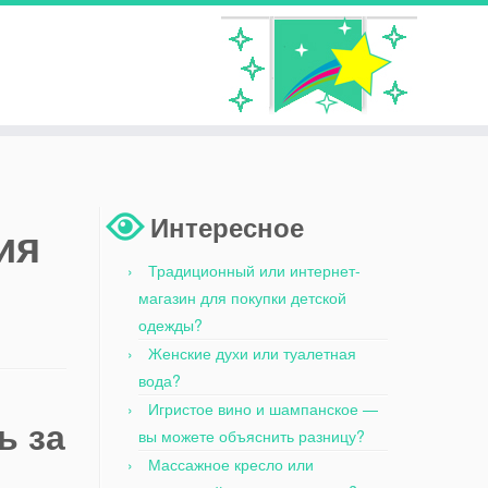
Интересное
ия
Традиционный или интернет-
магазин для покупки детской
одежды?
Женские духи или туалетная
вода?
Игристое вино и шампанское —
ь за
вы можете объяснить разницу?
Массажное кресло или