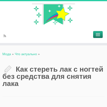
Мода
»
Что актуально
»
Как стереть лак с ногтей
без средства для снятия
лака