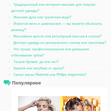
Традиционный или интернет-магазин для покупки
детской одежды?
Женские духи или туалетная вода?
Игристое вино и шампанское — вы можете объяснить
разницу?
Массажное кресло или регулярный массаж в салоне?
Детская одежда из органического хлопка или синтетика?
Что лучше, профессиональное или домашнее
отбеливание зубов?
Татуаж бровей, да или нет?
Храпея или загубник от храпа?
Сипап маска Resmed или Philips respironics?
Популярное