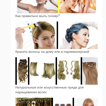
Как правильно мыть голову?
Красить волосы на дому или в парикмахерской
Натуральные или искусственные пряди для
наращивания волос