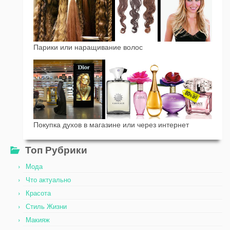
Парики или наращивание волос
Покупка духов в магазине или через интернет
Топ Рубрики
Мода
Что актуально
Красота
Стиль Жизни
Макияж