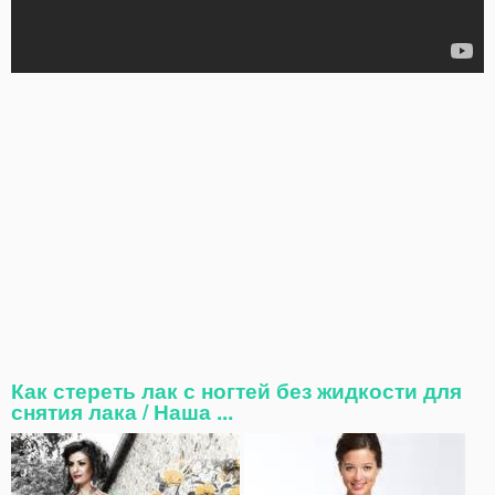
Как стереть лак с ногтей без жидкости для
снятия лака / Наша ...