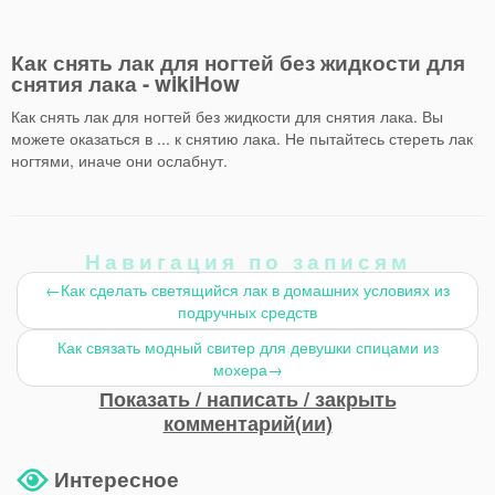
Как снять лак для ногтей без жидкости для
снятия лака - wikiHow
Как снять лак для ногтей без жидкости для снятия лака. Вы
можете оказаться в ... к снятию лака. Не пытайтесь стереть лак
ногтями, иначе они ослабнут.
Навигация по записям
←
Как сделать светящийся лак в домашних условиях из
подручных средств
Как связать модный свитер для девушки спицами из
мохера
→
Показать / написать / закрыть
комментарий(ии)
Интересное