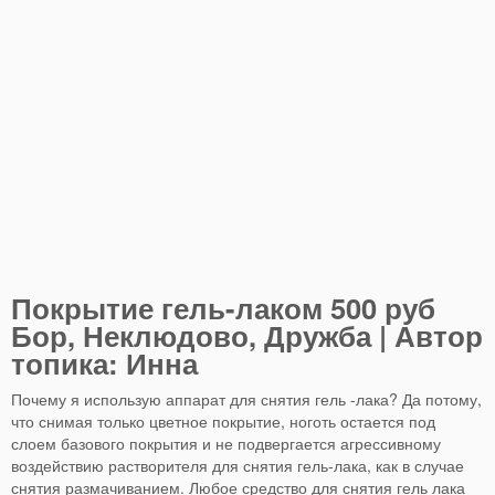
Покрытие гель-лаком 500 руб
Бор, Неклюдово, Дружба | Автор
топика: Инна
Почему я использую аппарат для снятия гель -лака? Да потому,
что снимая только цветное покрытие, ноготь остается под
слоем базового покрытия и не подвергается агрессивному
воздействию растворителя для снятия гель-лака, как в случае
снятия размачиванием. Любое средство для снятия гель лака