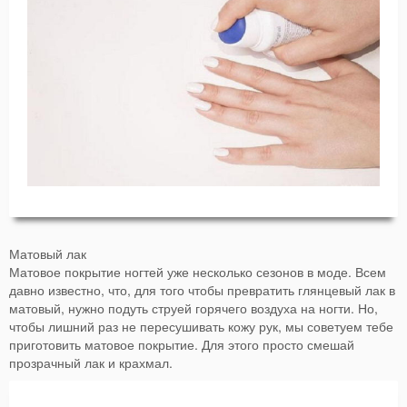
Матовый лак
Матовое покрытие ногтей уже несколько сезонов в моде. Всем
давно известно, что, для того чтобы превратить глянцевый лак в
матовый, нужно подуть струей горячего воздуха на ногти. Но,
чтобы лишний раз не пересушивать кожу рук, мы советуем тебе
приготовить матовое покрытие. Для этого просто смешай
прозрачный лак и крахмал.