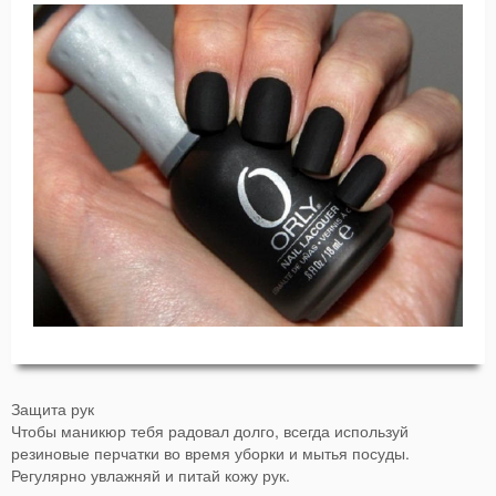
Защита рук
Чтобы маникюр тебя радовал долго, всегда используй
резиновые перчатки во время уборки и мытья посуды.
Регулярно увлажняй и питай кожу рук.