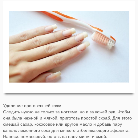
Удаление ороговевшей кожи
Следить нужно не только за ногтями, но и за кожей рук. Чтобы
она была нежной и мягкой, приготовь простой скраб. Для этого
смешай сахар, кокосовое или другое масло и добавь пару
капель лимонного сока для мягкого отбеливающего эффекта.
Нанеси, помассируй, оставь на пару минут и смой.