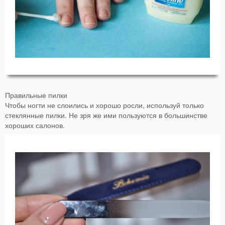
Правильные пилки
Чтобы ногти не слоились и хорошо росли, используй только
стеклянные пилки. Не зря же ими пользуются в большинстве
хороших салонов.