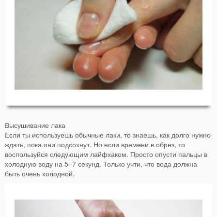
Высушивание лака
Если ты используешь обычные лаки, то знаешь, как долго нужно
ждать, пока они подсохнут. Но если времени в обрез, то
воспользуйся следующим лайфхаком. Просто опусти пальцы в
холодную воду на 5–7 секунд. Только учти, что вода должна
быть очень холодной.