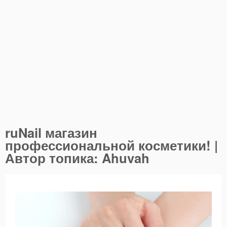
ruNail магазин
профессиональной косметики! |
Автор топика: Ahuvah