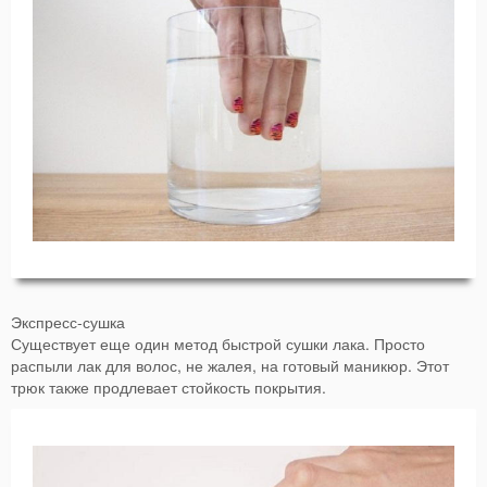
Экспресс-сушка
Существует еще один метод быстрой сушки лака. Просто
распыли лак для волос, не жалея, на готовый маникюр. Этот
трюк также продлевает стойкость покрытия.