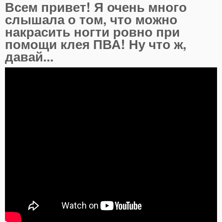
Всем привет! Я очень много
слышала о том, что можно
накрасить ногти ровно при
помощи клея ПВА! Ну что ж,
давай...