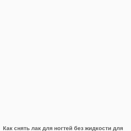
Как снять лак для ногтей без жидкости для