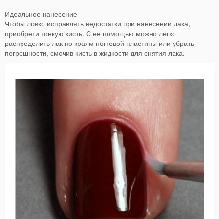
Идеальное нанесение
Чтобы ловко исправлять недостатки при нанесении лака,
приобрети тонкую кисть. С ее помощью можно легко
распределить лак по краям ногтевой пластины или убрать
погрешности, смочив кисть в жидкости для снятия лака.