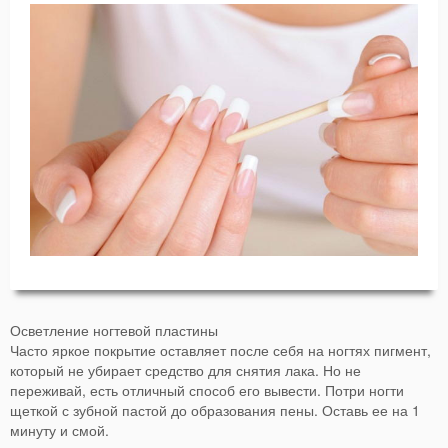
Осветление ногтевой пластины
Часто яркое покрытие оставляет после себя на ногтях пигмент,
который не убирает средство для снятия лака. Но не
переживай, есть отличный способ его вывести. Потри ногти
щеткой с зубной пастой до образования пены. Оставь ее на 1
минуту и смой.