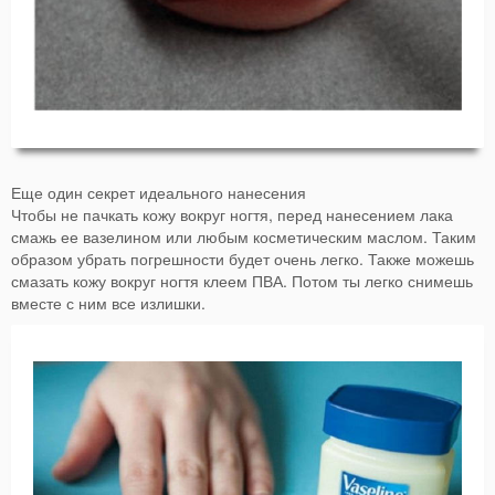
Еще один секрет идеального нанесения
Чтобы не пачкать кожу вокруг ногтя, перед нанесением лака
смажь ее вазелином или любым косметическим маслом. Таким
образом убрать погрешности будет очень легко. Также можешь
смазать кожу вокруг ногтя клеем ПВА. Потом ты легко снимешь
вместе с ним все излишки.