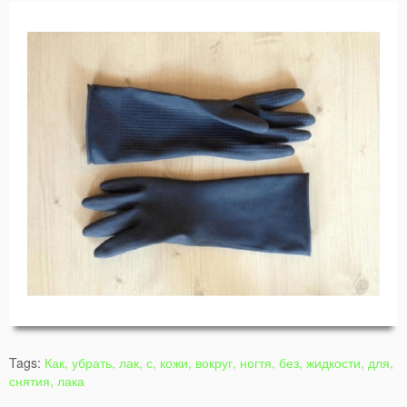
Tags:
Как, убрать, лак, с, кожи, вокруг, ногтя, без, жидкости, для,
снятия, лака