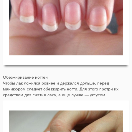
Обезжиривание ногтей
Чтобы лак ложился ровнее и держался дольше, перед
маникюром следует обезжирить ногти. Для этого протри их
средством для снятия лака, а еще лучше — уксусом.