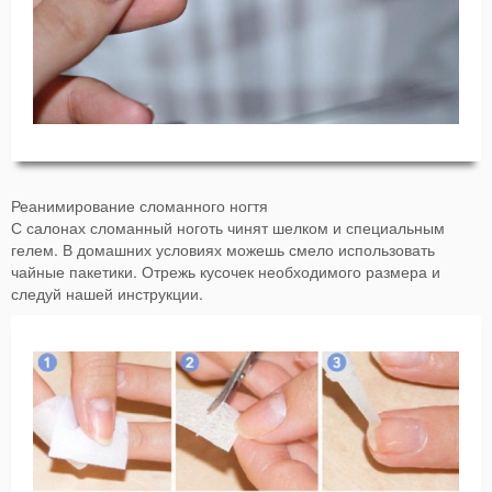
Реанимирование сломанного ногтя
С салонах сломанный ноготь чинят шелком и специальным
гелем. В домашних условиях можешь смело использовать
чайные пакетики. Отрежь кусочек необходимого размера и
следуй нашей инструкции.