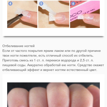
Отбеливание ногтей
Если от частого покрытия ярким лаком или по другой причине
твои ногти пожелтели, есть отличный способ их отбелить.
Приготовь смесь из 1 ст. л. перекиси водорода и 2,5 ст. л.
пищевой соды. Аккуратно обработай ею ногти. Средство окажет
отбеливающий эффект и вернет ногтям естественный цвет.