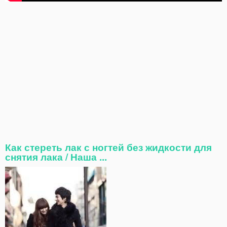
Как стереть лак с ногтей без жидкости для
снятия лака / Наша ...