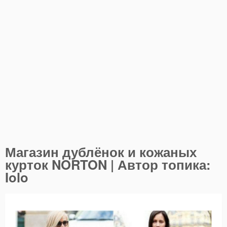
Магазин дублёнок и кожаных
курток NORTON | Автор топика:
Iolo