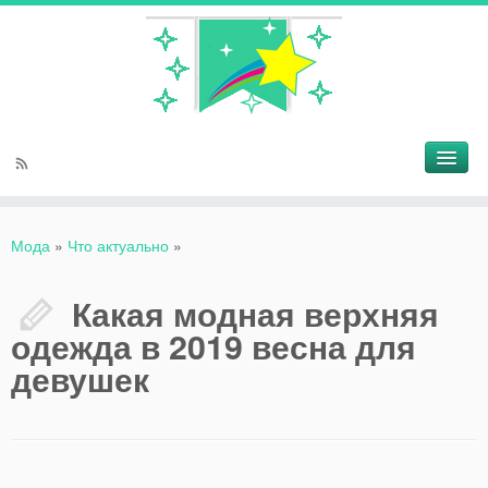
Мода
»
Что актуально
»
Какая модная верхняя
одежда в 2019 весна для
девушек