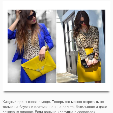
Хищный принт снова в моде. Теперь его можно встретить не
только на блузах и платьях, но и на пальто, ботильонах и даже
дождевых плащах. Если раньше «девушка в леопарде»