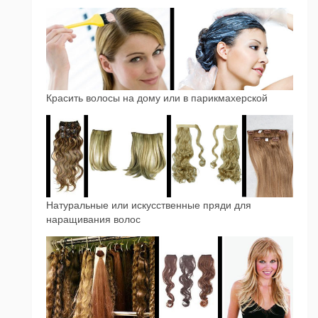
Красить волосы на дому или в парикмахерской
Натуральные или искусственные пряди для
наращивания волос