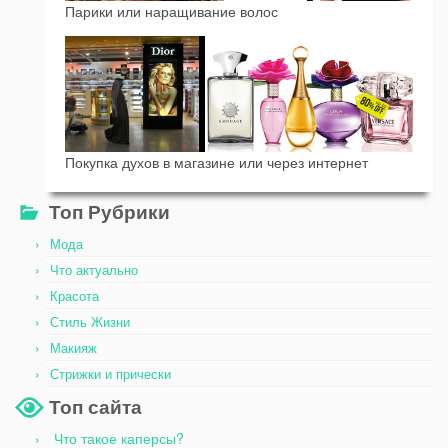
Парики или наращивание волос
Покупка духов в магазине или через интернет
Топ Рубрики
Мода
Что актуально
Красота
Стиль Жизни
Макияж
Стрижки и прически
Топ сайта
Что такое каперсы?