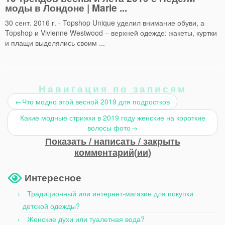
моды в Лондоне | Marie ...
30 сент. 2016 г. - Topshop Unique уделил внимание обуви, а
Topshop и Vivienne Westwood – верхней одежде: жакеты, куртки
и плащи выделялись своим ...
Навигация по записям
←
Что модно этой весной 2019 для подростков
Какие модные стрижки в 2019 году женские на короткие
волосы фото
→
Показать / написать / закрыть
комментарий(ии)
Интересное
Традиционный или интернет-магазин для покупки
детской одежды?
Женские духи или туалетная вода?