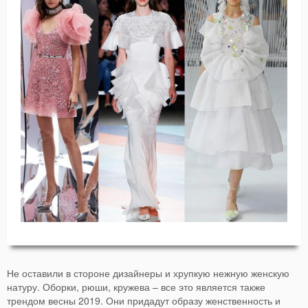
Не оставили в стороне дизайнеры и хрупкую нежную женскую
натуру. Оборки, рюши, кружева – все это является также
трендом весны 2019. Они придадут образу женственность и