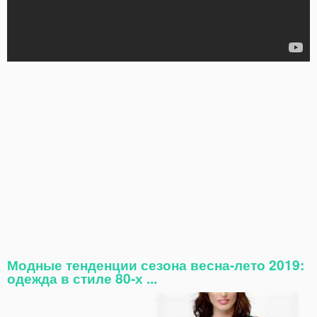
Модные тенденции сезона весна-лето 2019:
одежда в стиле 80-х ...