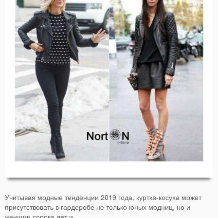
Учитывая модные тенденции 2019 года, куртка-косуха может
присутствовать в гардеробе не только юных модниц, но и
женщин сорока лет и