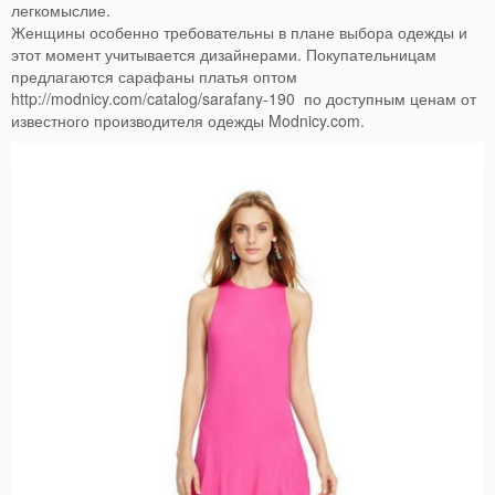
легкомыслие.
Женщины особенно требовательны в плане выбора одежды и
этот момент учитывается дизайнерами. Покупательницам
предлагаются сарафаны платья оптом
http://modnicy.com/catalog/sarafany-190 по доступным ценам от
известного производителя одежды Modnicy.com.