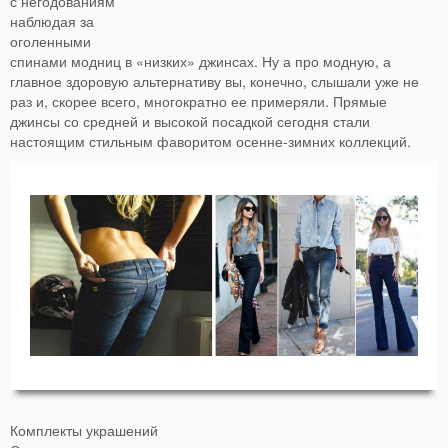
с негодованиям
наблюдая за
оголенными
спинами модниц в «низких» джинсах. Ну а про модную, а
главное здоровую альтернативу вы, конечно, слышали уже не
раз и, скорее всего, многократно ее примеряли. Прямые
джинсы со средней и высокой посадкой сегодня стали
настоящим стильным фаворитом осенне-зимних коллекций.
Комплекты украшений