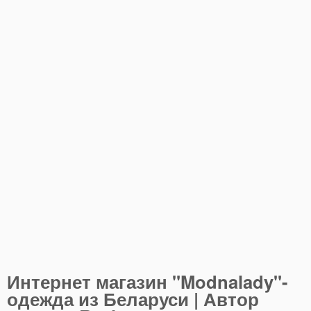
Интернет магазин "Modnalady"-
одежда из Беларуси | Автор