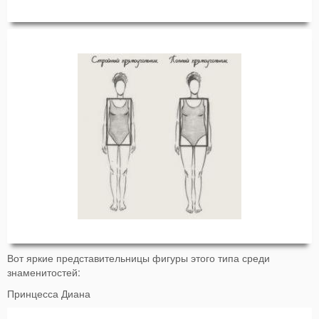
Вот яркие представительницы фигуры этого типа среди
знаменитостей:
Принцесса Диана