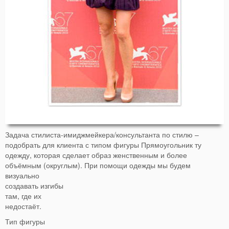
Задача стилиста-имиджмейкера/консультанта по стилю –
подобрать для клиента с типом фигуры Прямоугольник ту
одежду, которая сделает образ женственным и более
объёмным (округлым).
При помощи одежды мы будем
визуально
создавать изгибы
там, где их
недостаёт.
Тип фигуры