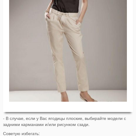
- В случае, если у Вас ягодицы плоские, выбирайте модели с
задними карманами и/или рисунком сзади.
Советую избегать: