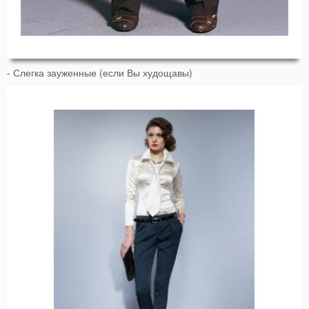
- Слегка зауженные (если Вы худощавы)