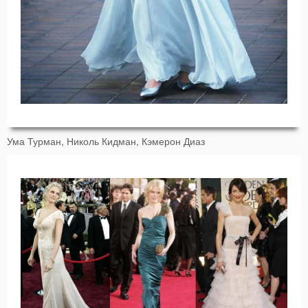
Ума Турман, Николь Кидман, Кэмерон Диаз