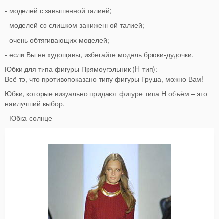
- моделей с завышенной талией;
- моделей со слишком заниженной талией;
- очень обтягивающих моделей;
- если Вы не худощавы, избегайте модель брюки-дудочки.
Юбки для типа фигуры Прямоугольник (H-тип):
Всё то, что противопоказано типу фигуры Груша, можно Вам!
Юбки, которые визуально придают фигуре типа H объём – это
наилучший выбор.
- Юбка-солнце