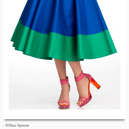
- Юбка-брюки