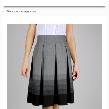
- Юбка со складками