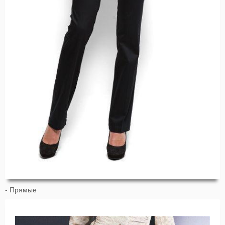
- Прямые