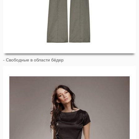
- Свободные в области бёдер