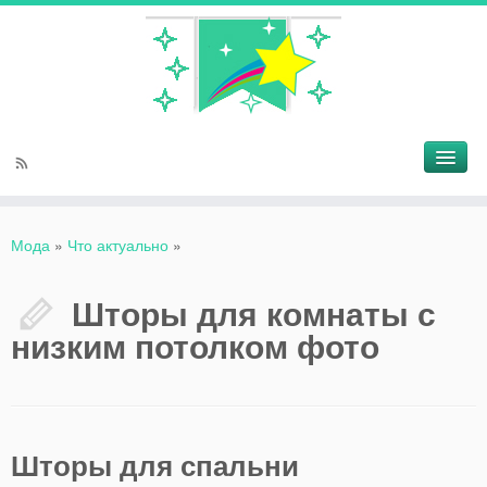
Мода
»
Что актуально
»
Шторы для комнаты с
низким потолком фото
Шторы для спальни