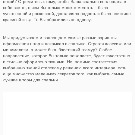
покой? Стремитесь к тому, чтобы Ваша спальня воплощала в
себе все то, о чем Вы только можете мечтать – была
чувственной и роскошной, доставляла радость и была поистине
красивой и т.д. То Вы обратились по адресу.
Мы придумываем и воплощаем самые разные варианты
оформления штор и покрывал в спальню. Строгая классика или
минимализм, а может быть блестящий гламур? Любое
направление, которое Вы только пожелаете, будет качественно
и стильно оформлено тканями. Но, помимо соответствия
выбранных тканей стилевому решению всего интерьера, есть
еще множество маленьких секретов того, как выбрать самые
лучшие шторы для спальни.