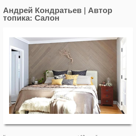
Андрей Кондратьев | Автор
топика: Салон