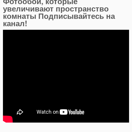
Фотообои, которые
увеличивают пространство
комнаты Подписывайтесь на
канал!