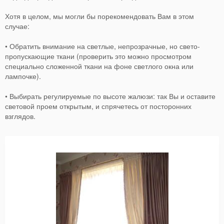
Хотя в целом, мы могли бы порекомендовать Вам в этом
случае:
• Обратить внимание на светлые, непрозрачные, но свето-
пропускающие ткани (проверить это можно просмотром
специально сложенной ткани на фоне светлого окна или
лампочке).
• Выбирать регулируемые по высоте жалюзи: так Вы и оставите
световой проем открытым, и спрячетесь от посторонних
взглядов.