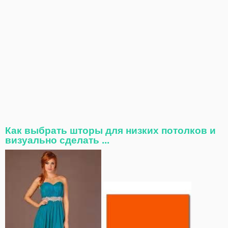
Как выбрать шторы для низких потолков и
визуально сделать ...