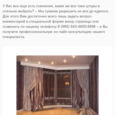
У Вас все еще есть сомнения, какие же все-таки шторы в
спальню выбрать? – Мы сумеем разрешить их все до единого.
Для этого Вам достаточно всего лишь задать вопрос-
комментарий в специальной форме внизу страницы или
позвонить по нашему телефону 8 (985) 643-4655/4898 – и Вы
получите профессиональную он-лайн консультацию нашего
специалиста.