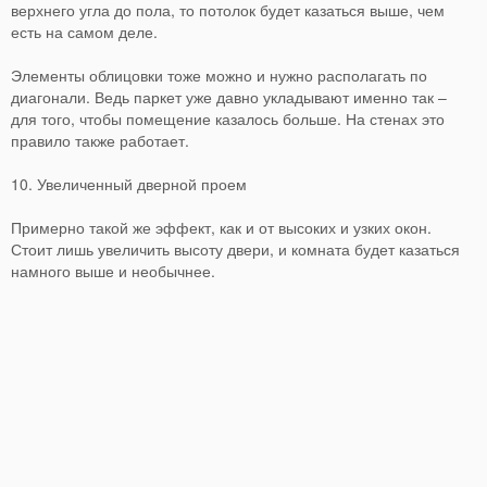
верхнего угла до пола, то потолок будет казаться выше, чем
есть на самом деле.
Элементы облицовки тоже можно и нужно располагать по
диагонали. Ведь паркет уже давно укладывают именно так –
для того, чтобы помещение казалось больше. На стенах это
правило также работает.
10. Увеличенный дверной проем
Примерно такой же эффект, как и от высоких и узких окон.
Стоит лишь увеличить высоту двери, и комната будет казаться
намного выше и необычнее.