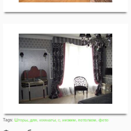
Tags:
Шторы, для, комнаты, с, низким, потолком, фото