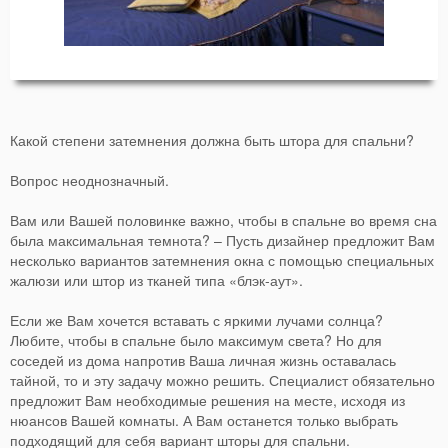
Какой степени затемнения должна быть штора для спальни?
Вопрос неоднозначный.
Вам или Вашей половинке важно, чтобы в спальне во время сна
была максимальная темнота? – Пусть дизайнер предложит Вам
несколько вариантов затемнения окна с помощью специальных
жалюзи или штор из тканей типа «блэк-аут».
Если же Вам хочется вставать с яркими лучами солнца?
Любите, чтобы в спальне было максимум света? Но для
соседей из дома напротив Ваша личная жизнь оставалась
тайной, то и эту задачу можно решить. Специалист обязательно
предложит Вам необходимые решения на месте, исходя из
нюансов Вашей комнаты. А Вам останется только выбрать
подходящий для себя вариант шторы для спальни.