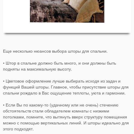
Еще несколько нюансов выбора шторы для спальни.
• Штор в спальне должно быть много, и они должны быть
подняты на максимальную высоту.
• Цветовое оформление лучше выбирать исходя из задач и
функций Вашей шторы. Главное, чтобы присутствие шторы для
спальни рождало в Вас ощущение теплоты, уюта и гармонии.
• Если Вы по какому-то (удачному или не очень) стечению
обстоятельств стали обладателем комнаты с низкими
потолками, помните, что вытянуть вверх структуру помещения
можно с помощью вертикальных линий. И шторы идеально для
этого подходят.