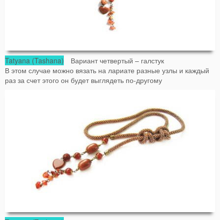
Tatyana (Tashana)
Вариант четвертый – галстук
В этом случае можно вязать на лариате разные узлы и каждый
раз за счет этого он будет выглядеть по-другому