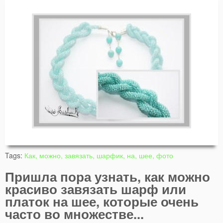
Tags:
Как, можно, завязать, шарфик, на, шее, фото
Пришла пора узнать, как можно
красиво завязать шарф или
платок на шее, которые очень
часто во множестве...