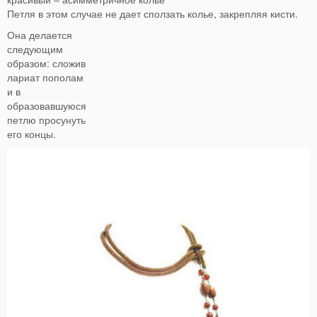
Петля в этом случае не дает сползать колье, закрепляя кисти.
Она делается
следующим
образом: сложив
лариат пополам
и в
образовавшуюся
петлю просунуть
его концы.