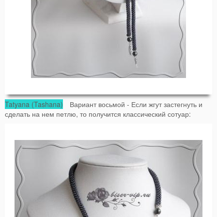
Tatyana (Tashana)
Вариант восьмой - Если жгут застегнуть и
сделать на нем петлю, то получится классический сотуар: