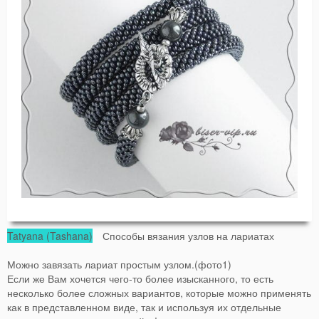
Tatyana (Tashana)
Способы вязания узлов на лариатах
Можно завязать лариат простым узлом.(фото1)
Если же Вам хочется чего-то более изысканного, то есть
несколько более сложных вариантов, которые можно применять
как в представленном виде, так и используя их отдельные