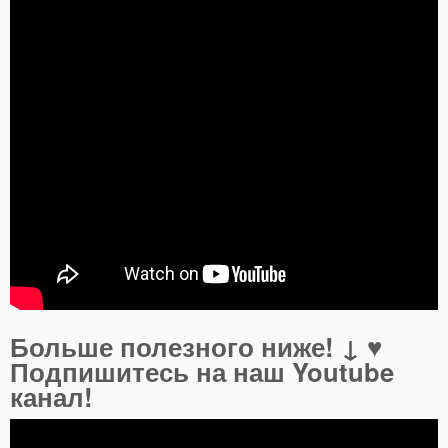
Больше полезного ниже! ↓ ♥
Подпишитесь на наш Youtube
канал!