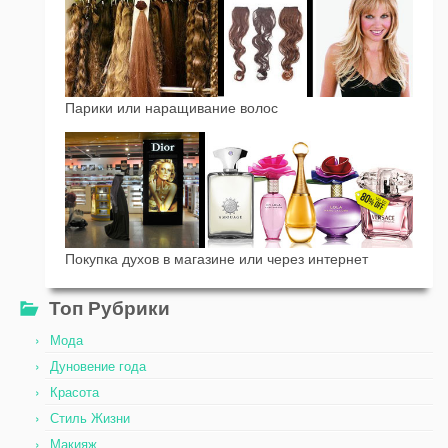
Парики или наращивание волос
Покупка духов в магазине или через интернет
Топ Рубрики
Мода
Дуновение года
Красота
Стиль Жизни
Макияж