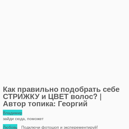
Как правильно подобрать себе
СТРИЖКУ и ЦВЕТ волос? |
Автор топика: Георгий
Владимир
зайди сюда, поможет
Любовь
Подключи фотошоп и эксперементируй!