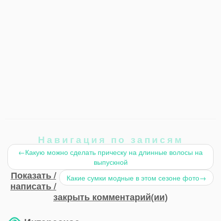
Навигация по записям
←
Какую можно сделать прическу на длинные волосы на
выпускной
Показать /
Какие сумки модные в этом сезоне фото
→
написать /
закрыть комментарий(ии)