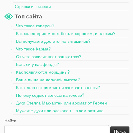
Стрижки и прически
Топ сайта
Что такое каперсы?
Как холестерин может быть и хорошим, и плохим?
Вы получаете достаточно витаминов?
Что такое Карма?
От чего зависит цвет ваших глаз?
Есть ли у вас фондю?
Как появляются морщины?
Ваша пища на должной высоте?
Как тепло выпрямляет и завивает волосы?
Почему седеют волосы на голове?
Духи Стелла Маккартни или аромат от Герлен
Мужские духи или одеколон – в чем разница
Найти: