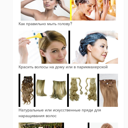
Как правильно мыть голову?
Красить волосы на дому или в парикмахерской
Натуральные или искусственные пряди для
наращивания волос