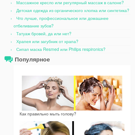
Массажное кресло или регулярный массаж в салоне?
Детская одежда из органического хлопка или синтетика?
Что лучше, профессиональное или домашнее
отбеливание зубов?
Татуаж бровей, да или нет?
Храпея или загубник от храпа?
Сипап маска Resmed или Philips respironics?
Популярное
Как правильно мыть голову?