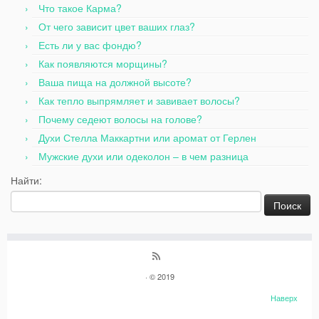
Что такое Карма?
От чего зависит цвет ваших глаз?
Есть ли у вас фондю?
Как появляются морщины?
Ваша пища на должной высоте?
Как тепло выпрямляет и завивает волосы?
Почему седеют волосы на голове?
Духи Стелла Маккартни или аромат от Герлен
Мужские духи или одеколон – в чем разница
Найти:
· © 2019
Наверх