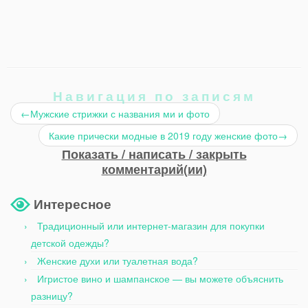
Навигация по записям
←
Мужские стрижки с названия ми и фото
Какие прически модные в 2019 году женские фото
→
Показать / написать / закрыть
комментарий(ии)
Интересное
Традиционный или интернет-магазин для покупки
детской одежды?
Женские духи или туалетная вода?
Игристое вино и шампанское — вы можете объяснить
разницу?