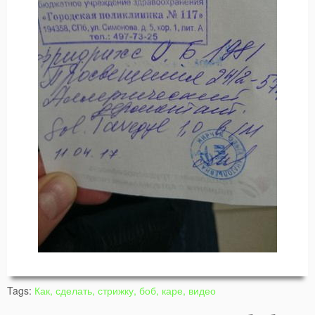
Tags:
Как, сделать, стрижку, боб, каре, видео