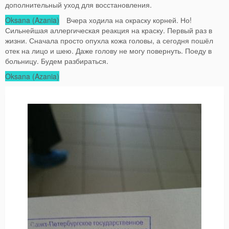
дополнительный уход для восстановления.
Oksana (Azania)
Вчера ходила на окраску корней. Но!
Сильнейшая аллергическая реакция на краску. Первый раз в
жизни. Сначала просто опухла кожа головы, а сегодня пошёл
отек на лицо и шею. Даже голову не могу повернуть. Поеду в
больницу. Будем разбираться.
Oksana (Azania)