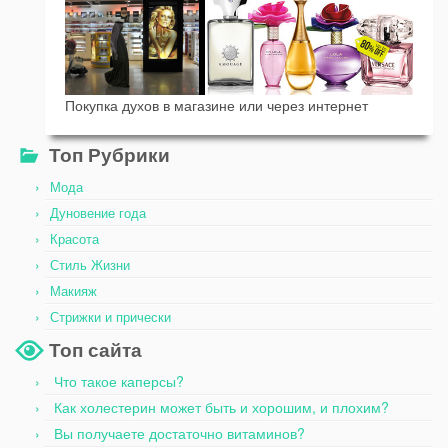
Покупка духов в магазине или через интернет
Топ Рубрики
Мода
Дуновение года
Красота
Стиль Жизни
Макияж
Стрижки и прически
Топ сайта
Что такое каперсы?
Как холестерин может быть и хорошим, и плохим?
Вы получаете достаточно витаминов?