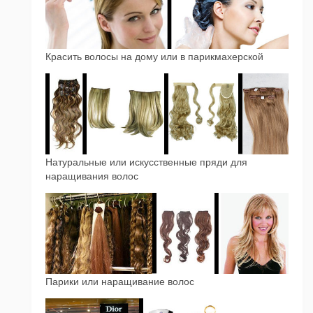
Красить волосы на дому или в парикмахерской
Натуральные или искусственные пряди для
наращивания волос
Парики или наращивание волос