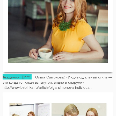
Академия (Dhriti)
Ольга Симонова: «Индивидуальный стиль —
это когда то, какая вы внутри, видно и снаружи»
http://www.bebinka.ru/article/olga-simonova-individua..