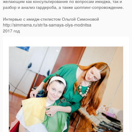
желающим как консультирование по вопросам имиджа, так и
разбор и анализ гардероба, а также шоппинг-сопровождение.
Интервью с имидж-стилистом Ольгой Симоновой
http://simmama.ru/str/ta-samaya-olya-modnitsa
2017 год