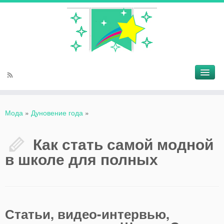
Мода
»
Дуновение года
»
Как стать самой модной
в школе для полных
Статьи, видео-интервью,