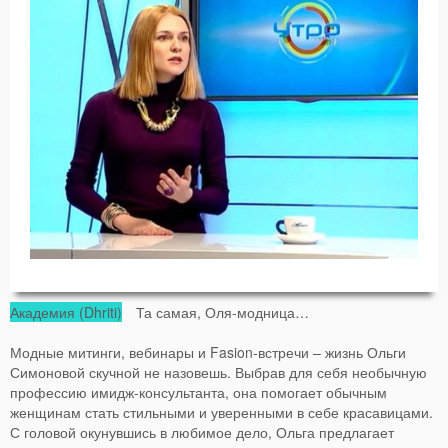
Академия (Dhriti)
Та самая, Оля-модница…
Модные митинги, вебинары и Fasion-встречи – жизнь Ольги
Симоновой скучной не назовешь. Выбрав для себя необычную
профессию имидж-консультанта, она помогает обычным
женщинам стать стильными и уверенными в себе красавицами.
С головой окунувшись в любимое дело, Ольга предлагает