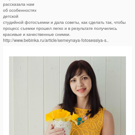
рассказала нам
об особенностях
детской
студийной фотосъемки и дала советы, как сделать так, чтобы
процесс съемки прошел легко и в результате получились
красивые и качественные снимки.
http://www.bebinka.ru/article/semeynaya-fotosessiya-s..