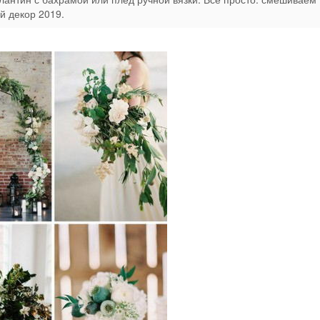
й декор 2019.