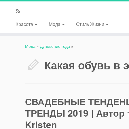
Красота
Мода
Стиль Жизни
Мода
»
Дуновение года
»
Какая обувь в 
СВАДЕБНЫЕ ТЕНДЕН
ТРЕНДЫ 2019 | Автор 
Kristen