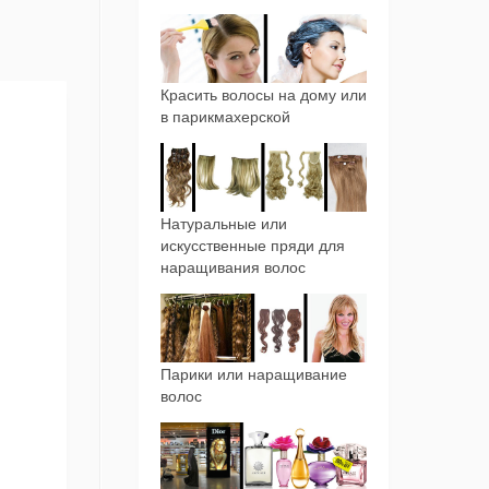
Красить волосы на дому или
в парикмахерской
Натуральные или
искусственные пряди для
наращивания волос
Парики или наращивание
волос