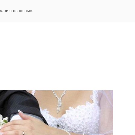
иманию основные