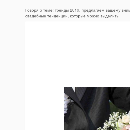
Говоря о теме: тренды 2019, предлагаем вашему вн
свадебные тенденции, которые можно выделить,