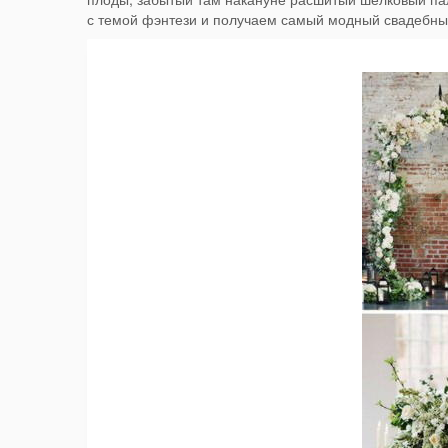
с темой фэнтези и получаем самый модный свадебны