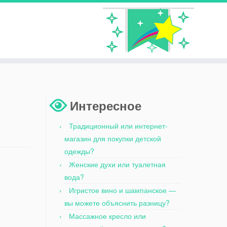
Интересное
Традиционный или интернет-
магазин для покупки детской
одежды?
Женские духи или туалетная
вода?
Игристое вино и шампанское —
вы можете объяснить разницу?
Массажное кресло или