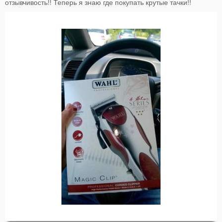
отзывчивость!! Теперь я знаю где покупать крутые тачки!!