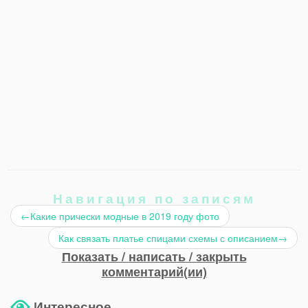
Навигация по записям
←
Какие прически модные в 2019 году фото
Как связать платье спицами схемы с описанием
→
Показать / написать / закрыть
комментарий(ии)
Интересное