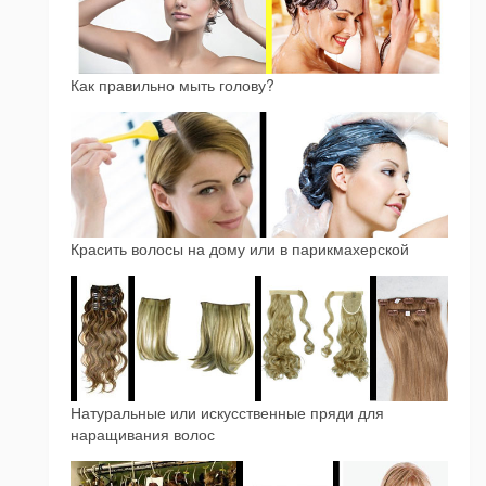
Как правильно мыть голову?
Красить волосы на дому или в парикмахерской
Натуральные или искусственные пряди для
наращивания волос