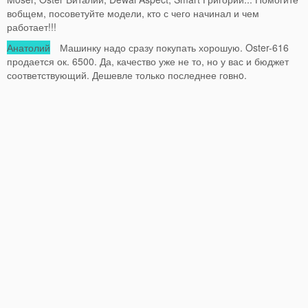
вобщем, посоветуйте модели, кто с чего начинал и чем
работает!!!
Анатолий
Машинку надо сразу покупать хорошую. Oster-616
продается ок. 6500. Да, качество уже не то, но у вас и бюджет
соответствующий. Дешевле только последнее говнo.