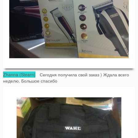
Zhanna (Stearn)
Сегодня получила свой заказ ) Ждала всего
неделю. Большое спасибо