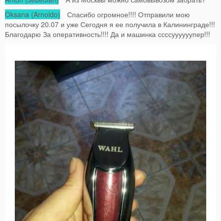
Oksana (Arnoldo)
Спасибо огромное!!!! Отправили мою
посылочку 20.07 и уже Сегодня я ее получила в Калининграде!!!
Благодарю За оперативность!!!! Да и машинка ссссуууууупер!!!