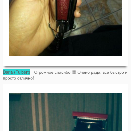
Daria (Fulbert)
Огромное спасибо!!!!! Очено рада, все быстро и
просто отлично!