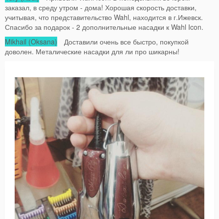
заказал, в среду утром - дома! Хорошая скорость доставки,
учитывая, что представительство Wahl, находится в г.Ижевск.
Спасибо за подарок - 2 дополнительные насадки к Wahl Icon.
Mikhail (Oksana)
Доставили очень все быстро, покупкой
доволен. Металические насадки для ли про шикарны!