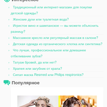
Традиционный или интернет-магазин для покупки
детской одежды?
Женские духи или туалетная вода?
Игристое вино и шампанское — вы можете объяснить
разницу?
Массажное кресло или регулярный массаж в салоне?
Детская одежда из органического хлопка или синтетика?
Что лучше, профессиональное или домашнее
отбеливание зубов?
Татуаж бровей, да или нет?
Храпея или загубник от храпа?
Сипап маска Resmed или Philips respironics?
Популярное