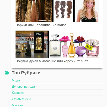
Парики или наращивание волос
Покупка духов в магазине или через интернет
Топ Рубрики
Мода
Дуновение года
Красота
Стиль Жизни
Макияж