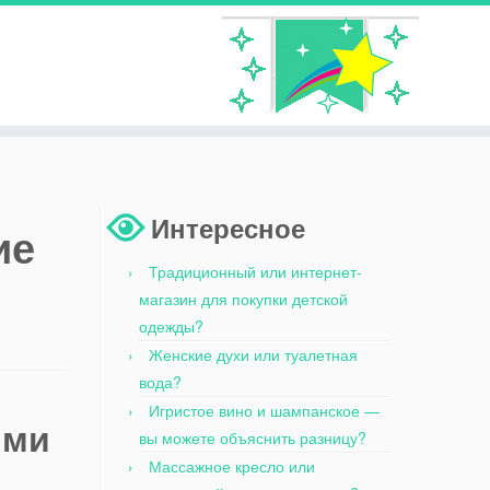
Интересное
ие
Традиционный или интернет-
магазин для покупки детской
одежды?
Женские духи или туалетная
вода?
Игристое вино и шампанское —
ими
вы можете объяснить разницу?
Массажное кресло или