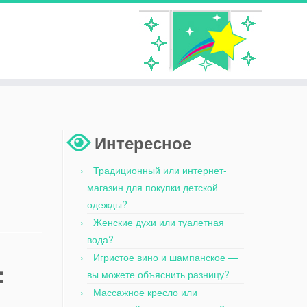
Интересное
Традиционный или интернет-
магазин для покупки детской
одежды?
Женские духи или туалетная
вода?
Игристое вино и шампанское —
:
вы можете объяснить разницу?
Массажное кресло или