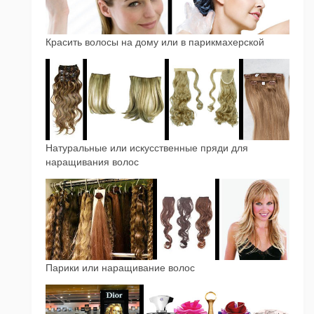
Красить волосы на дому или в парикмахерской
Натуральные или искусственные пряди для
наращивания волос
Парики или наращивание волос