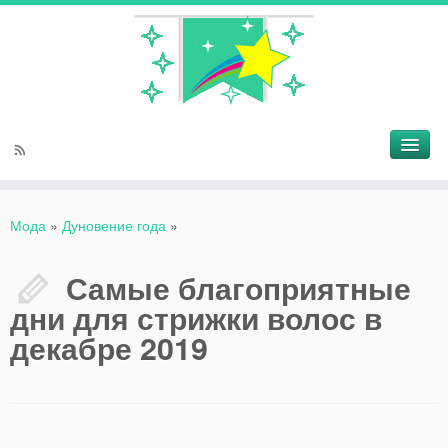
Мода
»
Дуновение года
»
Самые благоприятные
дни для стрижки волос в
декабре 2019