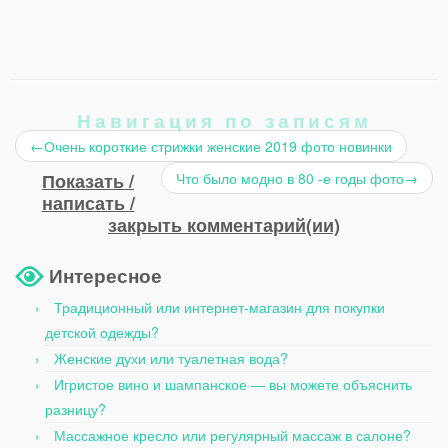
Навигация по записям
←
Очень короткие стрижки женские 2019 фото новинки
Показать /
Что было модно в 80 -е годы фото
→
написать /
закрыть комментарий(ии)
Интересное
Традиционный или интернет-магазин для покупки
детской одежды?
Женские духи или туалетная вода?
Игристое вино и шампанское — вы можете объяснить
разницу?
Массажное кресло или регулярный массаж в салоне?