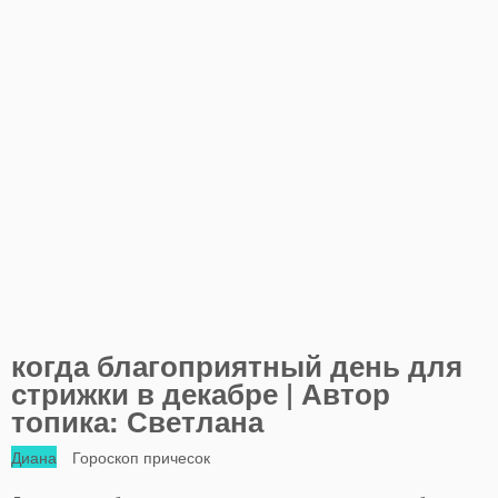
когда благоприятный день для
стрижки в декабре | Автор
топика: Светлана
Диана
Гороскоп причесок