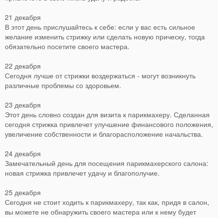
21 декабря
В этот день прислушайтесь к себе: если у вас есть сильное
желание изменить стрижку или сделать новую прическу, тогда
обязательно посетите своего мастера.
22 декабря
Сегодня лучше от стрижки воздержаться - могут возникнуть
различные проблемы со здоровьем.
23 декабря
Этот день словно создан для визита к парикмахеру. Сделанная
сегодня стрижка привлечет улучшение финансового положения,
увеличение собственности и благорасположение начальства.
24 декабря
Замечательный день для посещения парикмахерского салона:
новая стрижка привлечет удачу и благополучие.
25 декабря
Сегодня не стоит ходить к парикмахеру, так как, придя в салон,
вы можете не обнаружить своего мастера или к нему будет