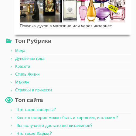
Покупка духов в магазине или через интернет
Топ Рубрики
Мода
Дуновение года
Красота
Стиль Жизни
Макияж
Стрижки и прически
Топ сайта
Что такое каперсы?
Как холестерин может быть и хорошим, и плохим?
Вы получаете достаточно витаминов?
Что такое Карма?