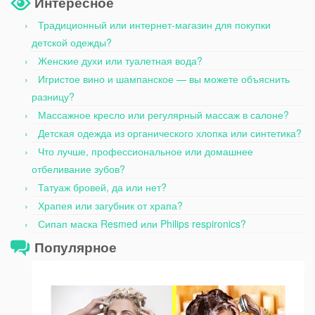
Интересное
Традиционный или интернет-магазин для покупки
детской одежды?
Женские духи или туалетная вода?
Игристое вино и шампанское — вы можете объяснить
разницу?
Массажное кресло или регулярный массаж в салоне?
Детская одежда из органического хлопка или синтетика?
Что лучше, профессиональное или домашнее
отбеливание зубов?
Татуаж бровей, да или нет?
Храпея или загубник от храпа?
Сипап маска Resmed или Philips respironics?
Популярное