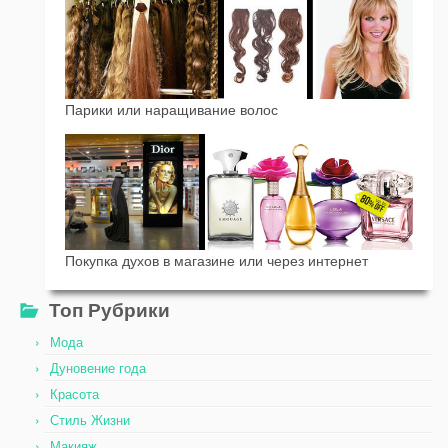
Парики или наращивание волос
Покупка духов в магазине или через интернет
Топ Рубрики
Мода
Дуновение года
Красота
Стиль Жизни
Макияж