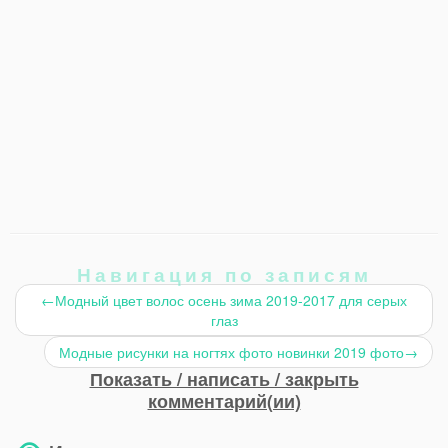
Навигация по записям
←
Модный цвет волос осень зима 2019-2017 для серых
глаз
Модные рисунки на ногтях фото новинки 2019 фото
→
Показать / написать / закрыть
комментарий(ии)