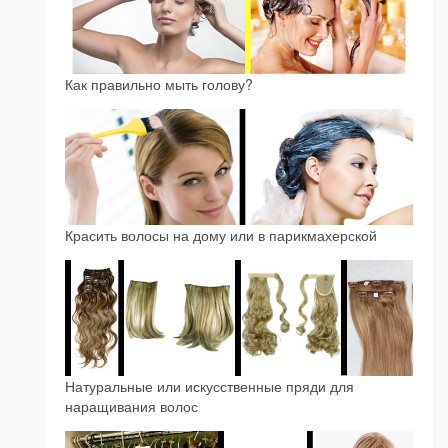
Как правильно мыть голову?
Красить волосы на дому или в парикмахерской
Натуральные или искусственные пряди для
наращивания волос