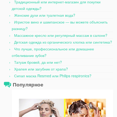
Традиционный или интернет-магазин для покупки
детской одежды?
Женские духи или туалетная вода?
Игристое вино и шампанское — вы можете объяснить
разницу?
Массажное кресло или регулярный массаж в салоне?
Детская одежда из органического хлопка или синтетика?
Что лучше, профессиональное или домашнее
отбеливание зубов?
Татуаж бровей, да или нет?
Храпея или загубник от храпа?
Сипап маска Resmed или Philips respironics?
Популярное