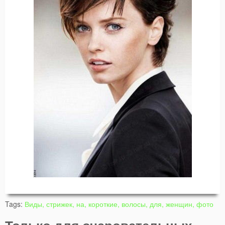
Tags:
Виды, стрижек, на, короткие, волосы, для, женщин, фото