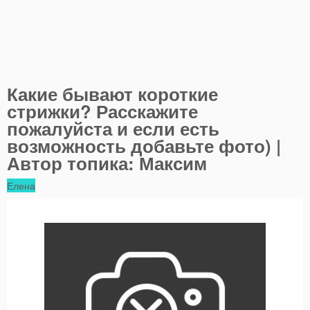
Какие бывают короткие
стрижки? Расскажите
пожалуйста и если есть
возможность добавьте фото) |
Автор топика: Максим
Елена