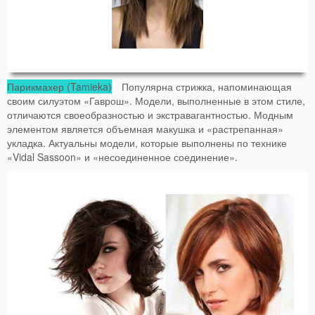
Парикмахер (Tamieka)
Популярна стрижка, напоминающая
своим силуэтом «Гаврош». Модели, выполненные в этом стиле,
отличаются своеобразностью и экстравагантностью. Модным
элементом является объемная макушка и «растрепанная»
укладка. Актуальны модели, которые выполнены по технике
«Vidal Sassoon» и «несоединенное соединение».