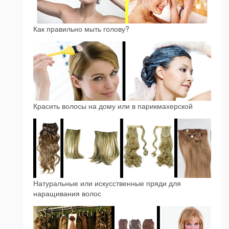
Как правильно мыть голову?
Красить волосы на дому или в парикмахерской
Натуральные или искусственные пряди для
наращивания волос