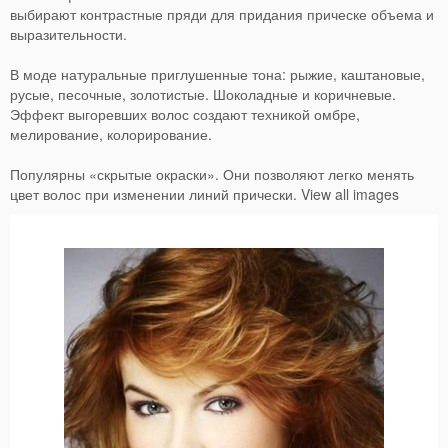
выбирают контрастные пряди для придания прическе объема и
выразительности.
В моде натуральные приглушенные тона: рыжие, каштановые,
русые, песочные, золотистые. Шоколадные и коричневые.
Эффект выгоревших волос создают техникой омбре,
мелирование, колорирование.
Популярны «скрытые окраски». Они позволяют легко менять
цвет волос при изменении линий прически. View all images