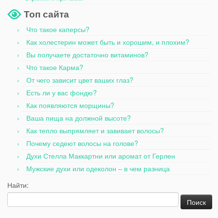
Топ сайта
Что такое каперсы?
Как холестерин может быть и хорошим, и плохим?
Вы получаете достаточно витаминов?
Что такое Карма?
От чего зависит цвет ваших глаз?
Есть ли у вас фондю?
Как появляются морщины?
Ваша пища на должной высоте?
Как тепло выпрямляет и завивает волосы?
Почему седеют волосы на голове?
Духи Стелла Маккартни или аромат от Герлен
Мужские духи или одеколон – в чем разница
Найти: