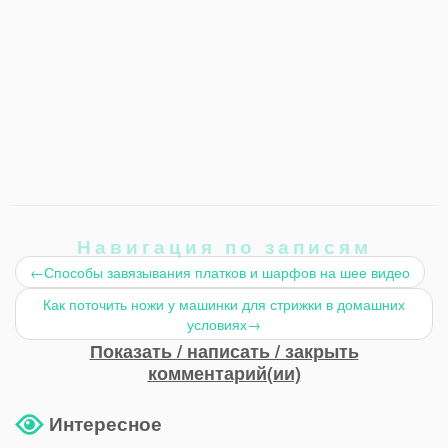
Навигация по записям
←
Способы завязывания платков и шарфов на шее видео
Как поточить ножи у машинки для стрижки в домашних
условиях
→
Показать / написать / закрыть
комментарий(ии)
Интересное