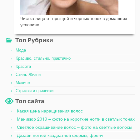
Чистка лица от прыщей и черных точек в домашних
условиях
Топ Рубрики
Мода
Красиво, стильно, практично
Красота
Стиль Жизни
Макияж
Стрижки и прически
Топ сайта
Какая цена наращивания волос
Маникюр 2019 – фото на короткие ногти в светлых тонах
Светлое окрашивание волос – фото на светлые волосы
Дизайн ногтей квадратной формы, френч