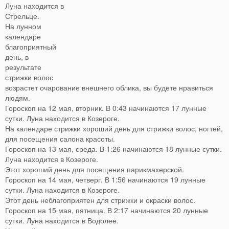
Луна находится в
Стрельце.
На лунном
календаре
благоприятный
день, в
результате
стрижки волос
возрастет очарование внешнего облика, вы будете нравиться
людям.
Гороскоп на 12 мая, вторник. В 0:43 начинаются 17 лунные
сутки. Луна находится в Козероге.
На календаре стрижки хороший день для стрижки волос, ногтей,
для посещения салона красоты.
Гороскоп на 13 мая, среда. В 1:26 начинаются 18 лунные сутки.
Луна находится в Козероге.
Этот хороший день для посещения парикмахерской.
Гороскоп на 14 мая, четверг. В 1:56 начинаются 19 лунные
сутки. Луна находится в Козероге.
Этот день неблагоприятен для стрижки и окраски волос.
Гороскоп на 15 мая, пятница. В 2:17 начинаются 20 лунные
сутки. Луна находится в Водолее.