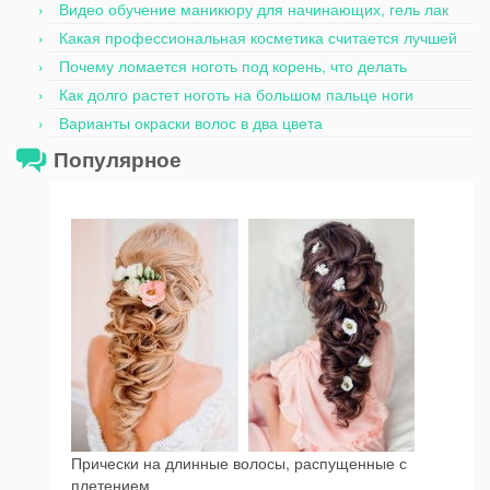
Видео обучение маникюру для начинающих, гель лак
Какая профессиональная косметика считается лучшей
Почему ломается ноготь под корень, что делать
Как долго растет ноготь на большом пальце ноги
Варианты окраски волос в два цвета
Популярное
Прически на длинные волосы, распущенные с
плетением