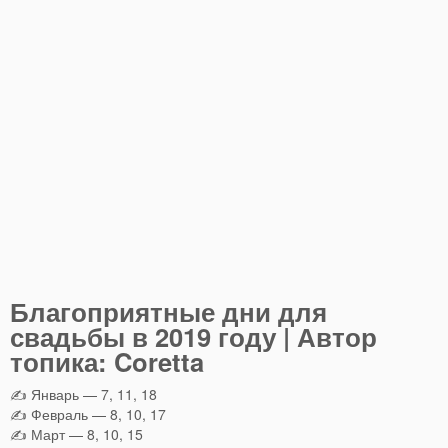
Благоприятные дни для
свадьбы в 2019 году | Автор
топика: Coretta
✍ Январь — 7, 11, 18
✍ Февраль — 8, 10, 17
✍ Март — 8, 10, 15