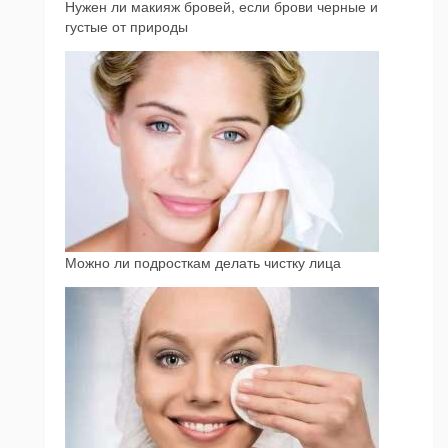
Нужен ли макияж бровей, если брови черные и
густые от природы
Можно ли подросткам делать чистку лица