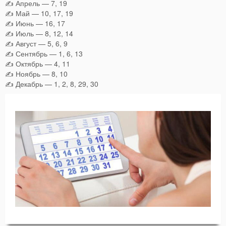
✍ Апрель — 7, 19
✍ Май — 10, 17, 19
✍ Июнь — 16, 17
✍ Июль — 8, 12, 14
✍ Август — 5, 6, 9
✍ Сентябрь — 1, 6, 13
✍ Октябрь — 4, 11
✍ Ноябрь — 8, 10
✍ Декабрь — 1, 2, 8, 29, 30