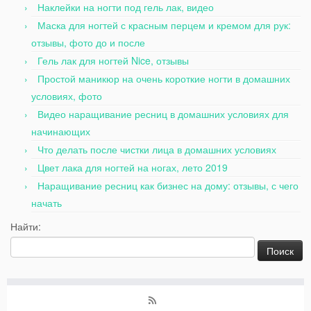
Наклейки на ногти под гель лак, видео
Маска для ногтей с красным перцем и кремом для рук:
отзывы, фото до и после
Гель лак для ногтей Nice, отзывы
Простой маникюр на очень короткие ногти в домашних
условиях, фото
Видео наращивание ресниц в домашних условиях для
начинающих
Что делать после чистки лица в домашних условиях
Цвет лака для ногтей на ногах, лето 2019
Наращивание ресниц как бизнес на дому: отзывы, с чего
начать
Найти: