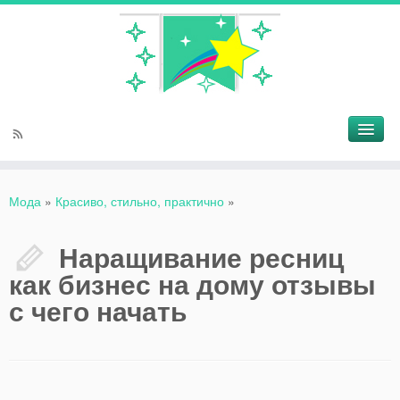
Мода
»
Красиво, стильно, практично
»
Наращивание ресниц
как бизнес на дому отзывы
с чего начать