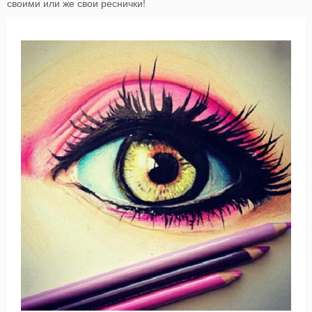
своими или же свои реснички!