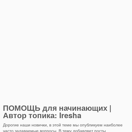
ПОМОЩЬ для начинающих |
Автор топика: Iresha
Дорогие наши новички, в этой теме мы опубликуем наиболее
часто задаваемые вопросы. В тему добавляет посты