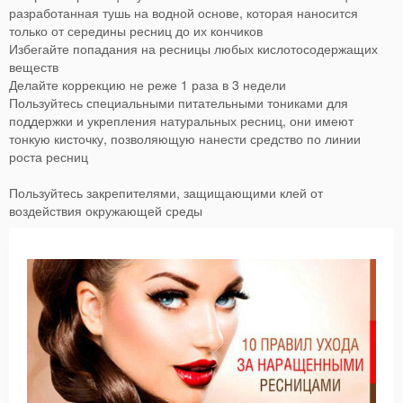
разработанная тушь на водной основе, которая наносится
только от середины ресниц до их кончиков
Избегайте попадания на ресницы любых кислотосодержащих
веществ
Делайте коррекцию не реже 1 раза в 3 недели
Пользуйтесь специальными питательными тониками для
поддержки и укрепления натуральных ресниц, они имеют
тонкую кисточку, позволяющую нанести средство по линии
роста ресниц
Пользуйтесь закрепителями, защищающими клей от
воздействия окружающей среды