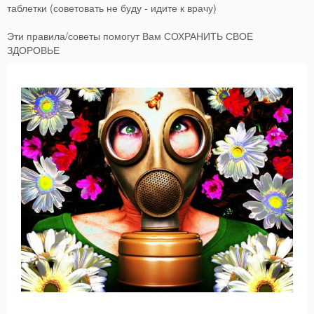
таблетки (советовать не буду - идите к врачу)
Эти правила/советы помогут Вам СОХРАНИТЬ СВОЕ
ЗДОРОВЬЕ