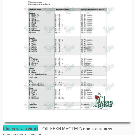
Шпаргалка (Virgil)
ОШИБКИ МАСТЕРА или как нельзя
наращивать ресницы.