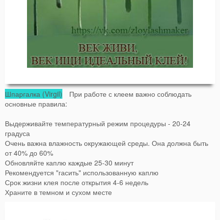
Шпаргалка (Virgil)
При работе с клеем важно соблюдать
основные правила:
Выдерживайте температурный режим процедуры - 20-24
градуса
Очень важна влажность окружающей среды. Она должна быть
от 40% до 60%
Обновляйте каплю каждые 25-30 минут
Рекомендуется "гасить" использованную каплю
Срок жизни клея после открытия 4-6 недель
Храните в темном и сухом месте