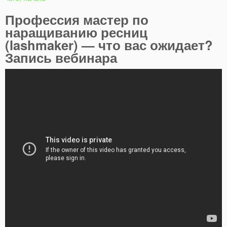
Профессия мастер по
наращиванию ресниц
(lashmaker) — что вас ожидает?
Запись вебинара