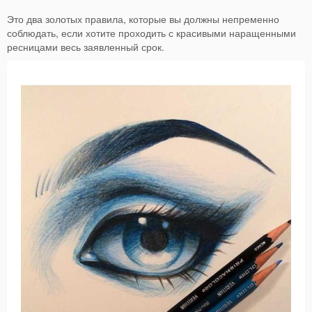
Это два золотых правила, которые вы должны непременно
соблюдать, если хотите проходить с красивыми наращенными
ресницами весь заявленный срок.