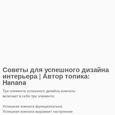
Советы для успешного дизайна
интерьера | Автор топика:
Hanana
Три элемента успешного дизайна комнаты
включает в себя три элемента:
Успешная комната функциональна
Успешная комната выражает настроение