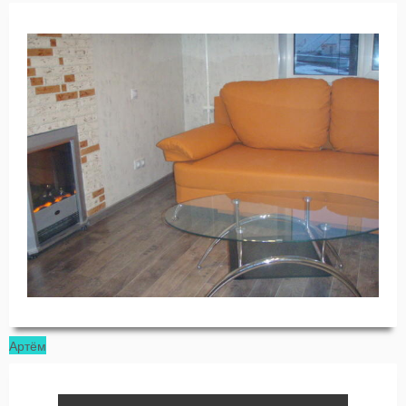
Артём