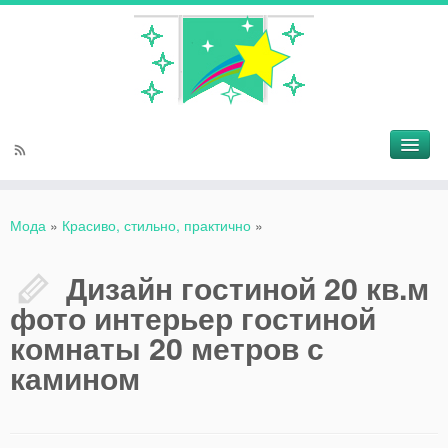
Мода
»
Красиво, стильно, практично
»
Дизайн гостиной 20 кв.м
фото интерьер гостиной
комнаты 20 метров с
камином