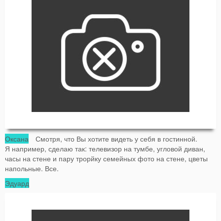
Оксана
Смотря, что Вы хотите видеть у себя в гостинной.
Я например, сделаю так: телевизор на тумбе, угловой диван,
часы на стене и пару трорйку семейных фото на стене, цветы
напольные. Все.
Эдуард