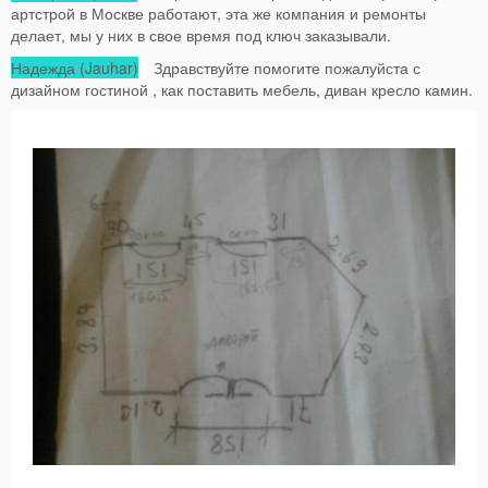
артстрой в Москве работают, эта же компания и ремонты
делает, мы у них в свое время под ключ заказывали.
Надежда (Jauhar)
Здравствуйте помогите пожалуйста с
дизайном гостиной , как поставить мебель, диван кресло камин.