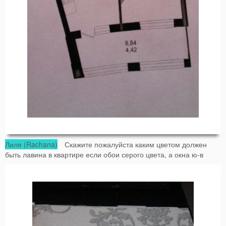
Лиля (Rachana)
Скажите пожалуйста каким цветом должен
быть лавина в квартире если обои серого цвета, а окна ю-в