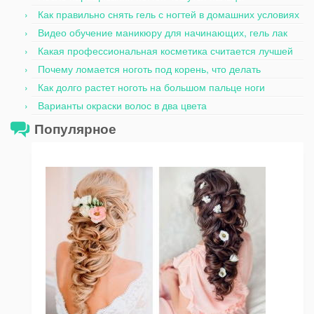
Как правильно снять гель с ногтей в домашних условиях
Видео обучение маникюру для начинающих, гель лак
Какая профессиональная косметика считается лучшей
Почему ломается ноготь под корень, что делать
Как долго растет ноготь на большом пальце ноги
Варианты окраски волос в два цвета
Популярное