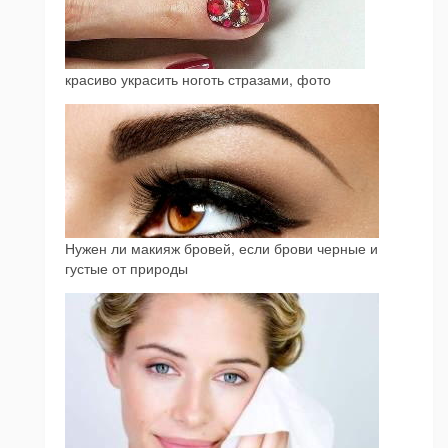
красиво украсить ноготь стразами, фото
Нужен ли макияж бровей, если брови черные и
густые от природы