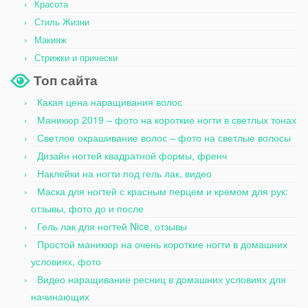
Красота
Стиль Жизни
Макияж
Стрижки и прически
Топ сайта
Какая цена наращивания волос
Маникюр 2019 – фото на короткие ногти в светлых тонах
Светлое окрашивание волос – фото на светлые волосы
Дизайн ногтей квадратной формы, френч
Наклейки на ногти под гель лак, видео
Маска для ногтей с красным перцем и кремом для рук:
отзывы, фото до и после
Гель лак для ногтей Nice, отзывы
Простой маникюр на очень короткие ногти в домашних
условиях, фото
Видео наращивание ресниц в домашних условиях для
начинающих