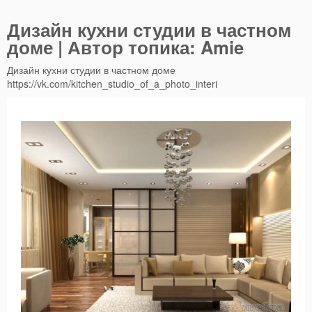
Дизайн кухни студии в частном
доме | Автор топика: Amie
Дизайн кухни студии в частном доме
https://vk.com/kitchen_studio_of_a_photo_interi