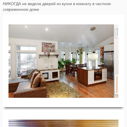
НИКОГДА не видела дверей из кухни в комнату в частном
современном доме