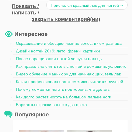
Показать /
Приснился красный лак для ногтей
→
написать /
закрыть комментарий(ии)
Интересное
Окрашивание и обесцвечивание волос, в чем разница
Дизайн ногтей 2019: лето, френч, картинки
После наращивания ногтей чешутся пальцы
Как правильно снять гель с ногтей в домашних условиях
Видео обучение маникюру для начинающих, гель лак
Какая профессиональная косметика считается лучшей
Почему ломается ноготь под корень, что делать
Как долго растет ноготь на большом пальце ноги
Варианты окраски волос в два цвета
Популярное