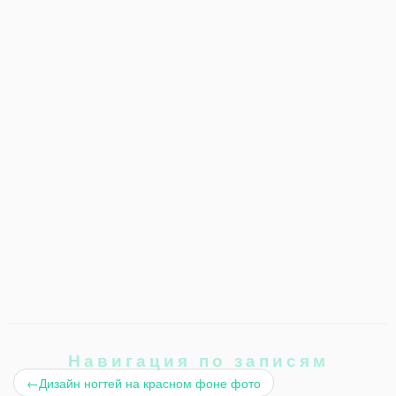
Навигация по записям
←
Дизайн ногтей на красном фоне фото