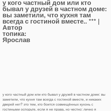
у кого частный дом или кто
бывал у друзей в частном доме:
вы заметили, что кухня там
всегда с гостиной вместе..
*** |
Автор
топика:
Ярослав
у кого частный дом или кто бывал у друзей в частном доме: вы
заметили, что кухня там всегда с гостиной вместе, и никаких
дверей нет? это тем, кто боится совмещённых кухонь с
гостиными оспорьте, если я не права, но честно: лично я