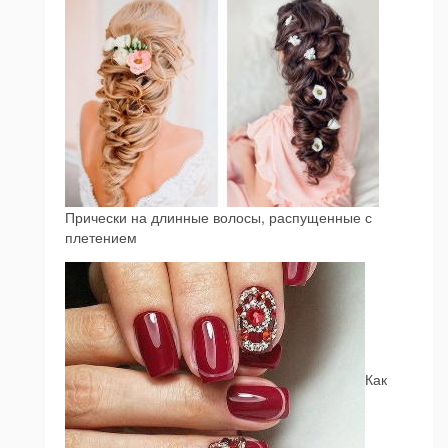
Прически на длинные волосы, распущенные с
плетением
Как