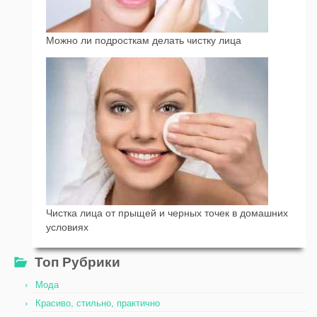
Можно ли подросткам делать чистку лица
Чистка лица от прыщей и черных точек в домашних
условиях
Топ Рубрики
Мода
Красиво, стильно, практично