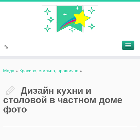
Мода
»
Красиво, стильно, практично
»
Дизайн кухни и
столовой в частном доме
фото