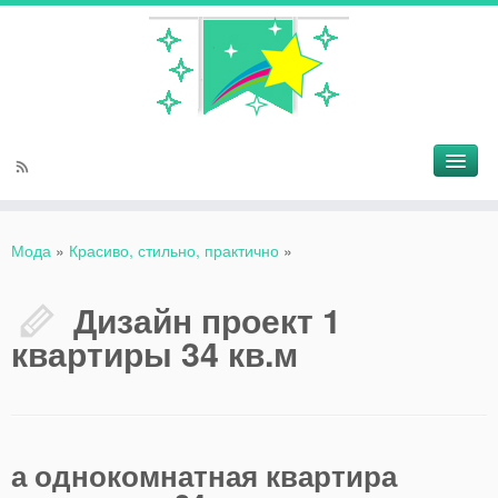
Мода
»
Красиво, стильно, практично
»
Дизайн проект 1
квартиры 34 кв.м
а однокомнатная квартира