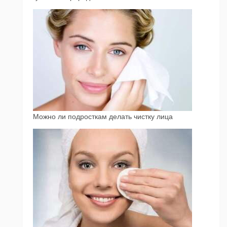
Можно ли подросткам делать чистку лица