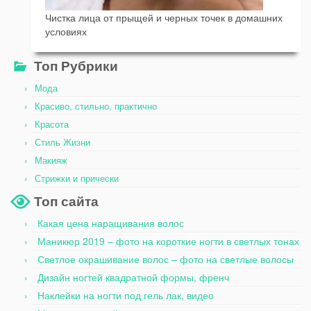
Чистка лица от прыщей и черных точек в домашних
условиях
Топ Рубрики
Мода
Красиво, стильно, практично
Красота
Стиль Жизни
Макияж
Стрижки и прически
Топ сайта
Какая цена наращивания волос
Маникюр 2019 – фото на короткие ногти в светлых тонах
Светлое окрашивание волос – фото на светлые волосы
Дизайн ногтей квадратной формы, френч
Наклейки на ногти под гель лак, видео