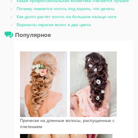
Какая профессиональная косметика считается лучшей
Почему ломается ноготь под корень, что делать
Как долго растет ноготь на большом пальце ноги
Варианты окраски волос в два цвета
Популярное
Прически на длинные волосы, распущенные с
плетением