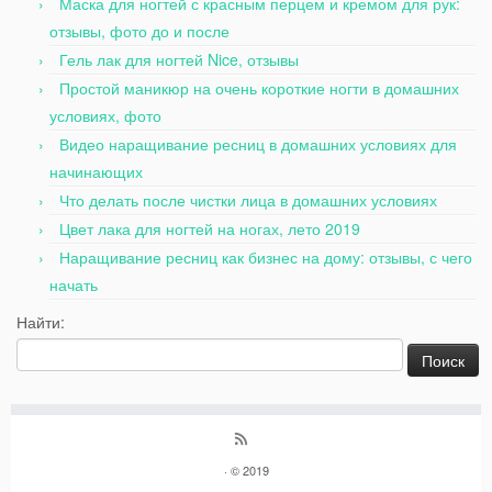
Маска для ногтей с красным перцем и кремом для рук:
отзывы, фото до и после
Гель лак для ногтей Nice, отзывы
Простой маникюр на очень короткие ногти в домашних
условиях, фото
Видео наращивание ресниц в домашних условиях для
начинающих
Что делать после чистки лица в домашних условиях
Цвет лака для ногтей на ногах, лето 2019
Наращивание ресниц как бизнес на дому: отзывы, с чего
начать
Найти:
· © 2019