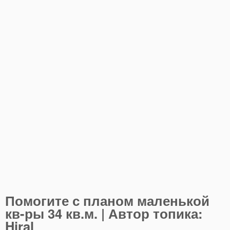
Помогите с планом маленькой
кв-ры 34 кв.м. | Автор топика:
Hiral