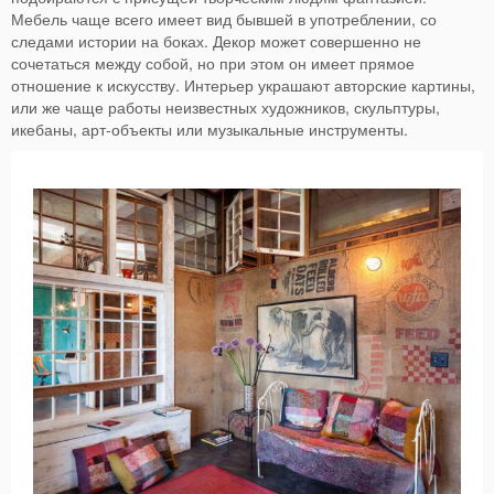
Мебель чаще всего имеет вид бывшей в употреблении, со
следами истории на боках. Декор может совершенно не
сочетаться между собой, но при этом он имеет прямое
отношение к искусству. Интерьер украшают авторские картины,
или же чаще работы неизвестных художников, скульптуры,
икебаны, арт-объекты или музыкальные инструменты.