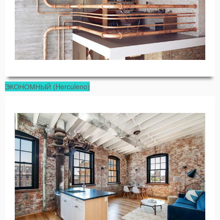
ЭКОНОМНЫЙ (Herculeno)