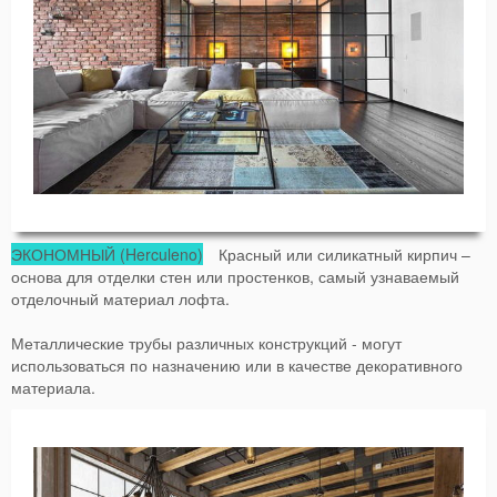
ЭКОНОМНЫЙ (Herculeno)
Красный или силикатный кирпич –
основа для отделки стен или простенков, самый узнаваемый
отделочный материал лофта.
Металлические трубы различных конструкций - могут
использоваться по назначению или в качестве декоративного
материала.