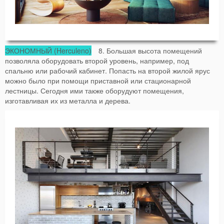
ЭКОНОМНЫЙ (Herculeno)
8. Большая высота помещений
позволяла оборудовать второй уровень, например, под
спальню или рабочий кабинет. Попасть на второй жилой ярус
можно было при помощи приставной или стационарной
лестницы. Сегодня ими также оборудуют помещения,
изготавливая их из металла и дерева.