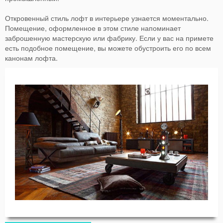
Откровенный стиль лофт в интерьере узнается моментально.
Помещение, оформленное в этом стиле напоминает
заброшенную мастерскую или фабрику. Если у вас на примете
есть подобное помещение, вы можете обустроить его по всем
канонам лофта.