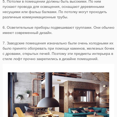
5. Потолки в помещении должны быть высокими. По ним
пускают провода для освещения, оснащают деревянными
несущими или фальш балками. По потолку могут проходить
различные коммуникационные трубы.
6. Осветительные приборы подвешивают группами. Они обычно
имеют современный дизайн.
7. Заводские помещения изначально были очень холодными их
было принято обогревать при помощи каминов, железных бочек
с дровами, открытых печей. Поэтому эти предметы интерьера в
стиле лофт прочно закрепились в дизайне помещений.