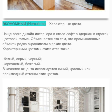
ЭКОНОМНЫЙ (Herculeno)
Характерные цвета
Чаще всего дизайн интерьера в стиле лофт выдержан в строгой
цветовой гамме. Объясняется это тем, что промышленные
объекты редко окрашивали в яркие цвета.
Характерными цветами считаются такие:
-белый, серый, черный;
-коричневый, бежевый.
В качестве акцента используется синий, красный или
производный оттенки этих цветов.