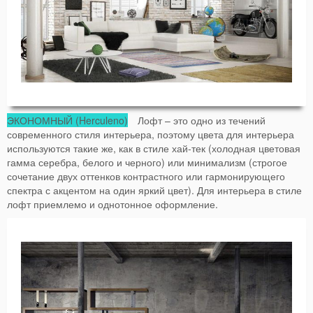
ЭКОНОМНЫЙ (Herculeno)
Лофт – это одно из течений
современного стиля интерьера, поэтому цвета для интерьера
используются такие же, как в стиле хай-тек (холодная цветовая
гамма серебра, белого и черного) или минимализм (строгое
сочетание двух оттенков контрастного или гармонирующего
спектра с акцентом на один яркий цвет). Для интерьера в стиле
лофт приемлемо и однотонное оформление.