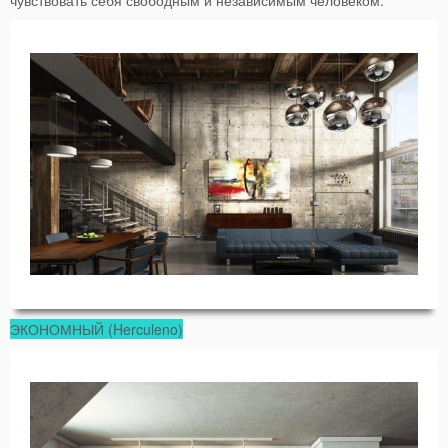
ЭКОНОМНЫЙ (Herculeno)