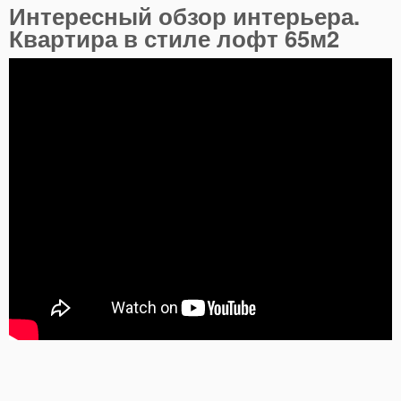
Интересный обзор интерьера.
Квартира в стиле лофт 65м2