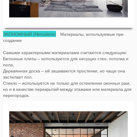
ЭКОНОМНЫЙ (Herculeno)
Материалы, используемые при
создании
Самыми характерными материалами считаются следующие:
Бетонные плиты – используются для несущих стен, потолка и
пола.
Деревянная доска – ей зашиваются простенки, но чаще она
застилает пол.
Стекло – используется не только для остекления оконных рам,
но и в качестве перекрытий между этажами или материала для
перегородок.