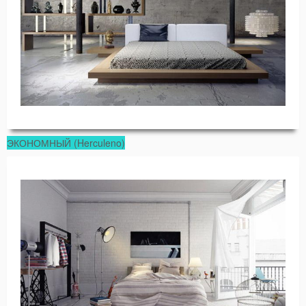
ЭКОНОМНЫЙ (Herculeno)