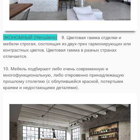
ЭКОНОМНЫЙ (Herculeno)
9. Цветовая гамма отделки и
мебели строгая, состоящая из двух-трех гармонирующих или
контрастных цветов. Цветовая гамма в разных странах
отличается.
10. Мебель подбирают либо очень современную и
многофункциональную, либо откровенно принадлежащую
прошлому столетию (с облупившейся краской, потертыми
краями и недостающими деталями).