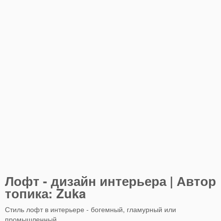
Лофт - дизайн интерьера | Автор
топика: Zuka
Стиль лофт в интерьере - богемный, гламурный или
промышленный.