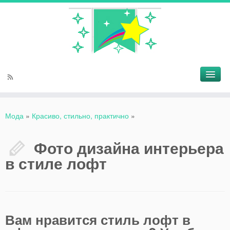
Мода
»
Красиво, стильно, практично
»
Фото дизайна интерьера
в стиле лофт
Вам нравится стиль лофт в