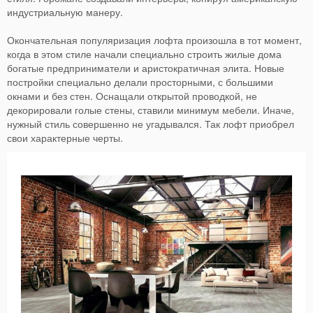
индустриальную манеру.
Окончательная популяризация лофта произошла в тот момент,
когда в этом стиле начали специально строить жилые дома
богатые предприниматели и аристократичная элита. Новые
постройки специально делали просторными, с большими
окнами и без стен. Оснащали открытой проводкой, не
декорировали голые стены, ставили минимум мебели. Иначе,
нужный стиль совершенно не угадывался. Так лофт приобрел
свои характерные черты.