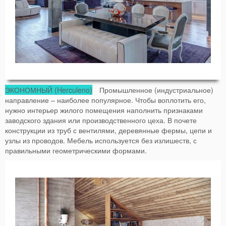
ЭКОНОМНЫЙ (Herculeno)
Промышленное (индустриальное)
направление – наиболее популярное. Чтобы воплотить его,
нужно интерьер жилого помещения наполнить признаками
заводского здания или производственного цеха. В почете
конструкции из труб с вентилями, деревянные фермы, цепи и
узлы из проводов. Мебель используется без излишеств, с
правильными геометрическими формами.