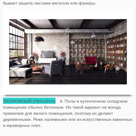
бывает зашита листами металла или фанеры.
ЭКОНОМНЫЙ (Herculeno)
4. Полы в аутентичном складском
помещении обычно бетонные. Но такой вариант не всегда
приемлем для жилого помещения, поэтому их делают
деревянными. Реже наливными или из искусственных каменных
и мраморных плит.