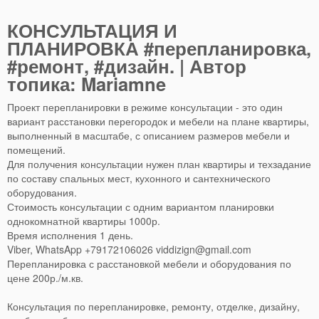
КОНСУЛЬТАЦИЯ И
ПЛАНИРОВКА #перепланировка,
#ремонт, #дизайн. | Автор
топика: Mariamne
Проект перепланировки в режиме консультации - это один
вариант расстановки перегородок и мебели на плане квартиры,
выполненный в масштабе, с описанием размеров мебели и
помещений.
Для получения консультации нужен план квартиры и техзадание
по составу спальных мест, кухонного и сантехнического
оборудования.
Стоимость консультации с одним вариантом планировки
однокомнатной квартиры 1000р.
Время исполнения 1 день.
Viber, WhatsApp +79172106026
viddizign@gmail.com
Перепланировка с расстановкой мебели и оборудования по
цене 200р./м.кв.
Консультация по перепланировке, ремонту, отделке, дизайну,