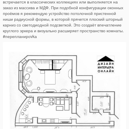
встречается в классических коллекциях или выполняется на
заказ из массива и МДФ. При подобной конфигурации оконных
проёмов я рекомендую устройство потолочной пристенной
ниши радиусной формы, в которой прячется плоский шторный
карниз со светодиодной подсветкой. Это создаёт впечатление
круглого эркера и визуально расширяет пространство комнаты.
#перепланироvkа