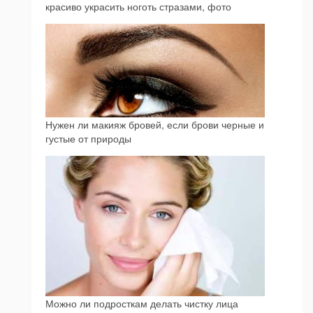
красиво украсить ноготь стразами, фото
Нужен ли макияж бровей, если брови черные и
густые от природы
Можно ли подросткам делать чистку лица