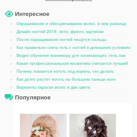
Интересное
Окрашивание и обесцвечивание волос, в чем разница
Дизайн ногтей 2019: лето, френч, картинки
После наращивания ногтей чешутся пальцы
Как правильно снять гель с ногтей в домашних условиях
Видео обучение маникюру для начинающих, гель лак
Какая профессиональная косметика считается лучшей
Почему ломается ноготь под корень, что делать
Как долго растет ноготь на большом пальце ноги
Варианты окраски волос в два цвета
Популярное