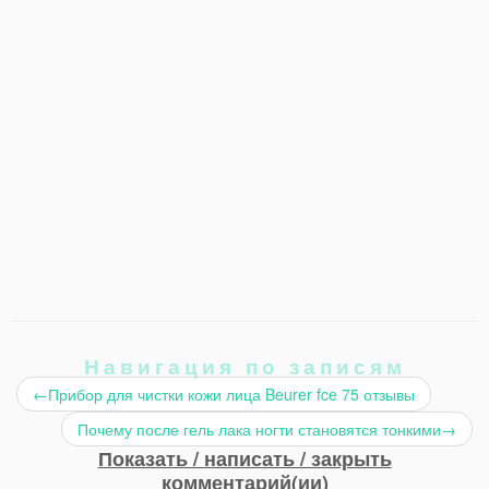
Навигация по записям
←
Прибор для чистки кожи лица Beurer fce 75 отзывы
Почему после гель лака ногти становятся тонкими
→
Показать / написать / закрыть
комментарий(ии)