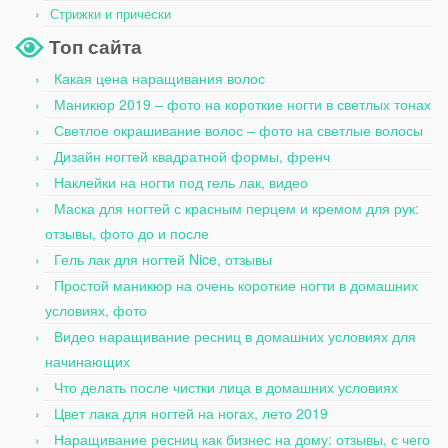
Стрижки и прически
Топ сайта
Какая цена наращивания волос
Маникюр 2019 – фото на короткие ногти в светлых тонах
Светлое окрашивание волос – фото на светлые волосы
Дизайн ногтей квадратной формы, френч
Наклейки на ногти под гель лак, видео
Маска для ногтей с красным перцем и кремом для рук:
отзывы, фото до и после
Гель лак для ногтей Nice, отзывы
Простой маникюр на очень короткие ногти в домашних
условиях, фото
Видео наращивание ресниц в домашних условиях для
начинающих
Что делать после чистки лица в домашних условиях
Цвет лака для ногтей на ногах, лето 2019
Наращивание ресниц как бизнес на дому: отзывы, с чего