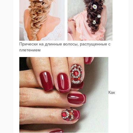
Прически на длинные волосы, распущенные с
плетением
Как