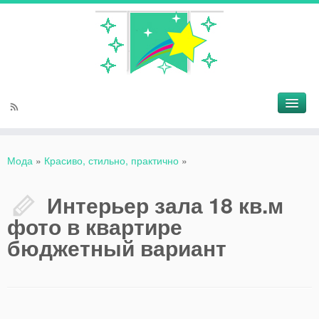
Мода
»
Красиво, стильно, практично
»
Интерьер зала 18 кв.м
фото в квартире
бюджетный вариант