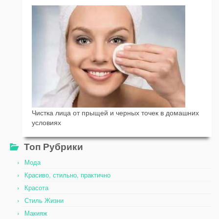
Чистка лица от прыщей и черных точек в домашних
условиях
Топ Рубрики
Мода
Красиво, стильно, практично
Красота
Стиль Жизни
Макияж