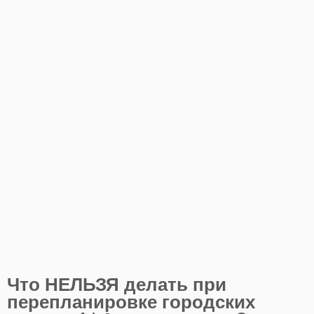
Что НЕЛЬЗЯ делать при
перепланировке городских