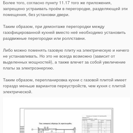
Более того, согласно пункту 11.17 того же приложения,
запрещено устраивать проём в перегородке, разделяющей эти
помещения, без установки двери.
Таким образом, при демонтаже перегородки между
газофицированной кухней вместо неё необходимо установить
раздвижные перегородки или роллставни.
Либо можно поменять газовую плиту на электрическую и ничего
не устанавливать. Но это не всегда возможно (зависит от
выделенных мощностей), а также влечет за собой увеличение
платы за электроэнергию.
Таким образом, перепланировка кухни с газовой плитой имеет
гораздо меньше вариантов переустройств, чем кухня с плитой
электрической.