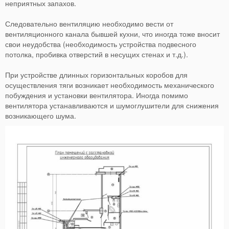
неприятных запахов.
Следовательно вентиляцию необходимо вести от
вентиляционного канала бывшей кухни, что иногда тоже вносит
свои неудобства (необходимость устройства подвесного
потолка, пробивка отверстий в несущих стенах и т.д.).
При устройстве длинных горизонтальных коробов для
осуществления тяги возникает необходимость механического
побуждения и установки вентилятора. Иногда помимо
вентилятора устанавливаются и шумоглушители для снижения
возникающего шума.