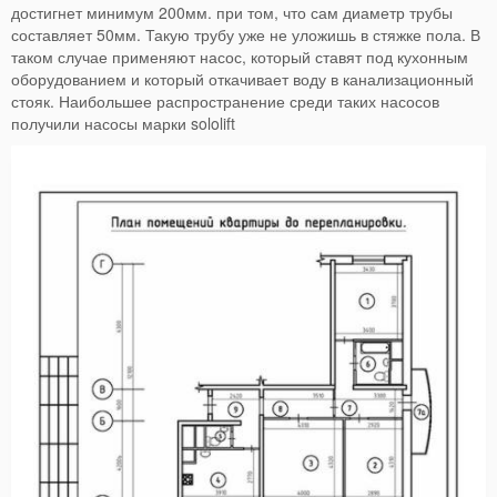
достигнет минимум 200мм. при том, что сам диаметр трубы
составляет 50мм. Такую трубу уже не уложишь в стяжке пола. В
таком случае применяют насос, который ставят под кухонным
оборудованием и который откачивает воду в канализационный
стояк. Наибольшее распространение среди таких насосов
получили насосы марки sololift