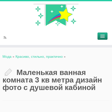
Мода
»
Красиво, стильно, практично
»
Маленькая ванная
комната 3 кв метра дизайн
фото с душевой кабиной