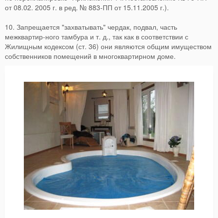
от 08.02. 2005 г. в ред. № 883-ПП от 15.11.2005 г.).
10. Запрещается "захватывать" чердак, подвал, часть
межквартир-ного тамбура и т. д., так как в соответствии с
Жилищным кодексом (ст. 36) они являются общим имуществом
собственников помещений в многоквартирном доме.