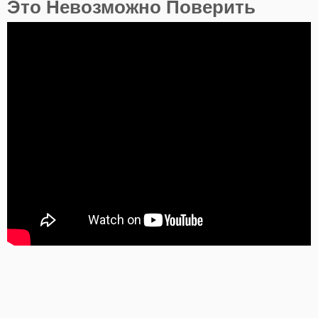
Это Невозможно Поверить