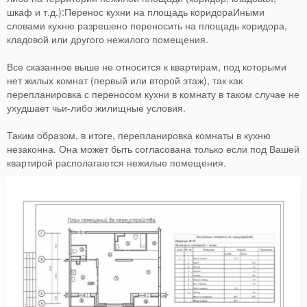
шкаф и т.д.):Перенос кухни на площадь коридораИными
словами кухню разрешено переносить на площадь коридора,
кладовой или другого нежилого помещения.
Все сказанное выше не относится к квартирам, под которыми
нет жилых комнат (первый или второй этаж), так как
перепланировка с переносом кухни в комнату в таком случае не
ухудшает чьи-либо жилищные условия.
Таким образом, в итоге, перепланировка комнаты в кухню
незаконна. Она может быть согласована только если под Вашей
квартирой располагаются нежилые помещения.