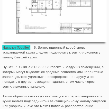
Наталья (Coulter)
6. Вентиляционный короб вновь
устраиваемой кухни следует подключать к вентиляционному
каналу бывшей кухни.
Пункт 9.7. СНиПа 31-03-2003 гласит: «Воздух из помещений, в
которых могут выделяться вредные вещества или неприятные
запахи, должен удаляться непосредственно наружу и не
попадать в другие помещения здания, в том числе через
вентиляционные каналы».
Таким образом вытяжную вентиляцию из перепланированной
кухни нельзя подсоединить к вентиляционному каналу санузлов
или уборной иначе это может повлечь распространение