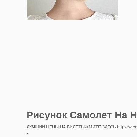
Рисунок Самолет На Но
ЛУЧШИЙ ЦЕНЫ НА БИЛЕТЫЖМИТЕ ЗДЕСЬ https://goo
-