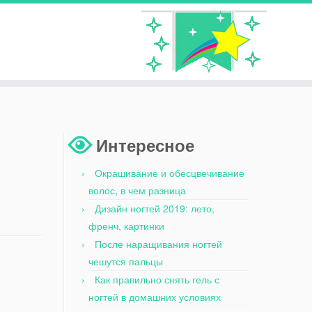
Интересное
Окрашивание и обесцвечивание
волос, в чем разница
Дизайн ногтей 2019: лето,
френч, картинки
После наращивания ногтей
чешутся пальцы
Как правильно снять гель с
ногтей в домашних условиях