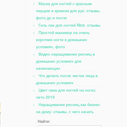
Маска для ногтей с красным
перцем и кремом для рук: отзывы,
фото до и после
Гель лак для ногтей Nice, отзывы
Простой маникюр на очень
короткие ногти в домашних
условиях, фото
Видео наращивание ресниц в
домашних условиях для
начинающих
Что делать после чистки лица в
домашних условиях
Цвет лака для ногтей на ногах,
лето 2019
Наращивание ресниц как бизнес
на дому: отзывы, с чего начать
Найти: