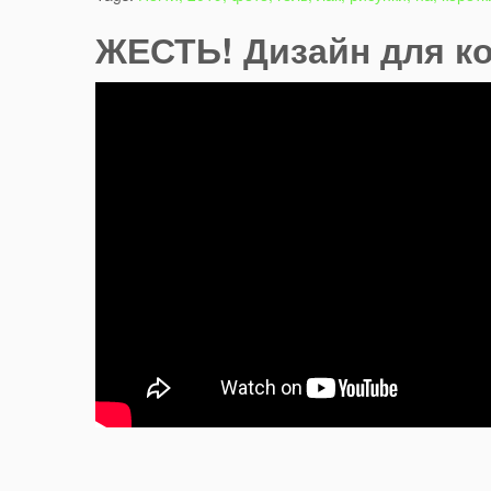
ЖЕСТЬ! Дизайн для ко