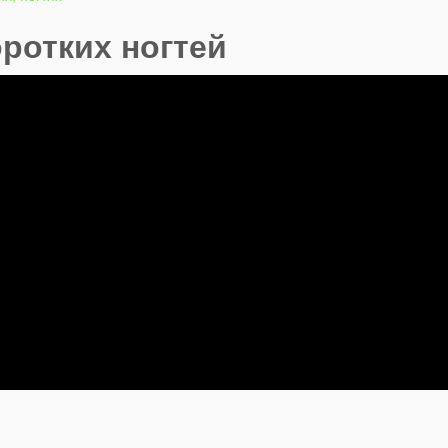
ротких ногтей