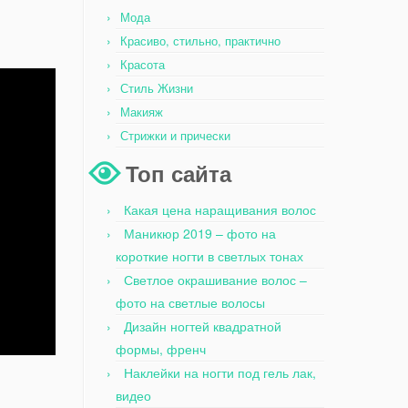
Мода
Красиво, стильно, практично
Красота
Стиль Жизни
Макияж
Стрижки и прически
Топ сайта
Какая цена наращивания волос
Маникюр 2019 – фото на
короткие ногти в светлых тонах
Светлое окрашивание волос –
фото на светлые волосы
Дизайн ногтей квадратной
формы, френч
Наклейки на ногти под гель лак,
видео