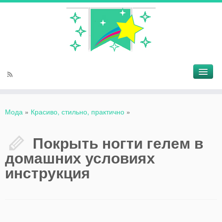
Мода
»
Красиво, стильно, практично
»
Покрыть ногти гелем в
домашних условиях
инструкция