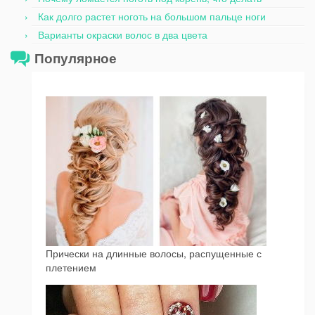
Как долго растет ноготь на большом пальце ноги
Варианты окраски волос в два цвета
Популярное
Прически на длинные волосы, распущенные с
плетением