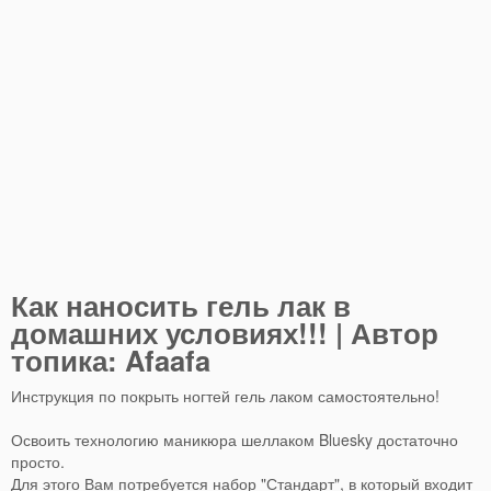
Как наносить гель лак в
домашних условиях!!! | Автор
топика: Afaafa
Инструкция по покрыть ногтей гель лаком самостоятельно!
Освоить технологию маникюра шеллаком Bluesky достаточно
просто.
Для этого Вам потребуется набор "Стандарт", в который входит