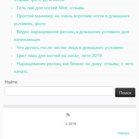
Гель лак для ногтей Nice, отзывы
Простой маникюр на очень короткие ногти в домашних
условиях, фото
Видео наращивание ресниц в домашних условиях для
начинающих
Что делать после чистки лица в домашних условиях
Цвет лака для ногтей на ногах, лето 2019
Наращивание ресниц как бизнес на дому: отзывы, с чего
начать
Найти:
· © 2019
Наверх