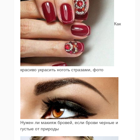
Как
красиво украсить ноготь стразами, фото
Нужен ли макияж бровей, если брови черные и
густые от природы