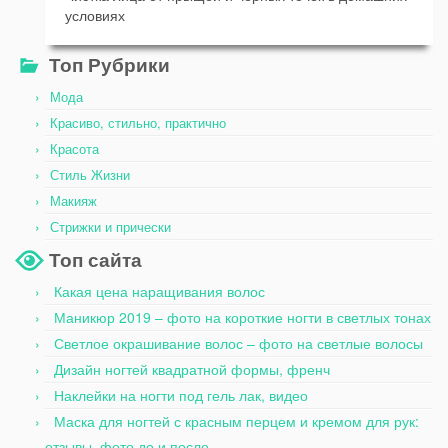
условиях
Топ Рубрики
Мода
Красиво, стильно, практично
Красота
Стиль Жизни
Макияж
Стрижки и прически
Топ сайта
Какая цена наращивания волос
Маникюр 2019 – фото на короткие ногти в светлых тонах
Светлое окрашивание волос – фото на светлые волосы
Дизайн ногтей квадратной формы, френч
Наклейки на ногти под гель лак, видео
Маска для ногтей с красным перцем и кремом для рук:
отзывы, фото до и после