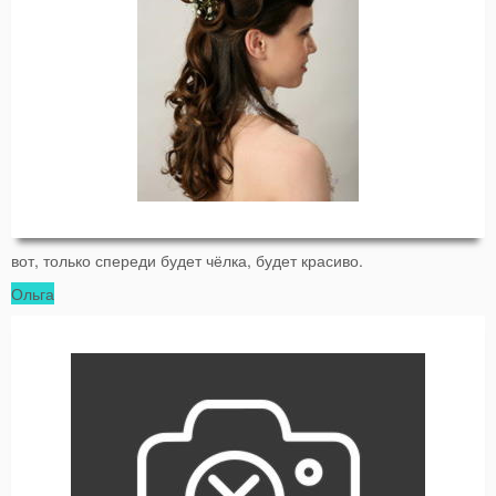
вот, только спереди будет чёлка, будет красиво.
Ольга