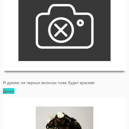
Я думаю на черных волосах тоже будет красиво
Денис