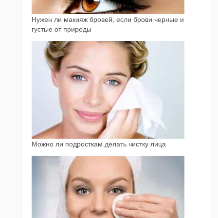
Нужен ли макияж бровей, если брови черные и
густые от природы
Можно ли подросткам делать чистку лица