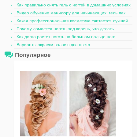
Как правильно снять гель с ногтей в домашних условиях
Видео обучение маникюру для начинающих, гель лак
Какая профессиональная косметика считается лучшей
Почему ломается ноготь под корень, что делать
Как долго растет ноготь на большом пальце ноги
Варианты окраски волос в два цвета
Популярное