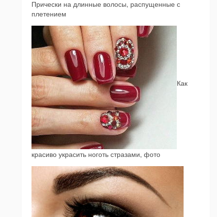
Прически на длинные волосы, распущенные с
плетением
Как
красиво украсить ноготь стразами, фото