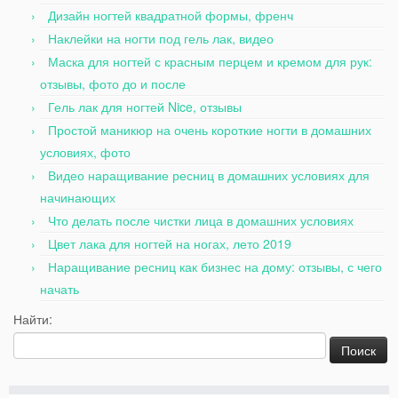
Дизайн ногтей квадратной формы, френч
Наклейки на ногти под гель лак, видео
Маска для ногтей с красным перцем и кремом для рук:
отзывы, фото до и после
Гель лак для ногтей Nice, отзывы
Простой маникюр на очень короткие ногти в домашних
условиях, фото
Видео наращивание ресниц в домашних условиях для
начинающих
Что делать после чистки лица в домашних условиях
Цвет лака для ногтей на ногах, лето 2019
Наращивание ресниц как бизнес на дому: отзывы, с чего
начать
Найти: