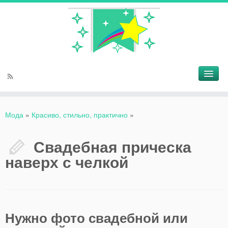
Мода
»
Красиво, стильно, практично
»
Свадебная прическа
наверх с челкой
Нужно фото свадебной или