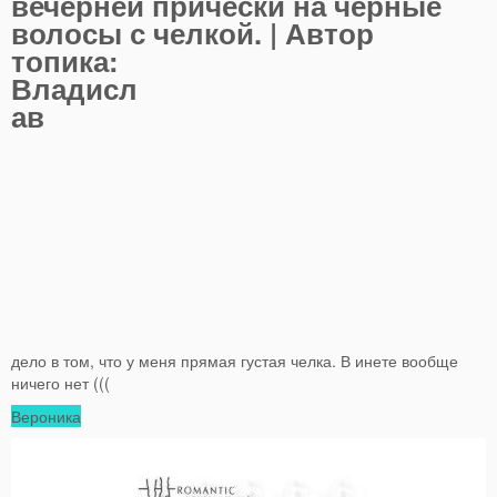
вечерней прически на черные
волосы с челкой.
| Автор
топика:
Владисл
ав
дело в том, что у меня прямая густая челка. В инете вообще
ничего нет (((
Вероника