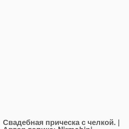
Свадебная прическа с челкой. |