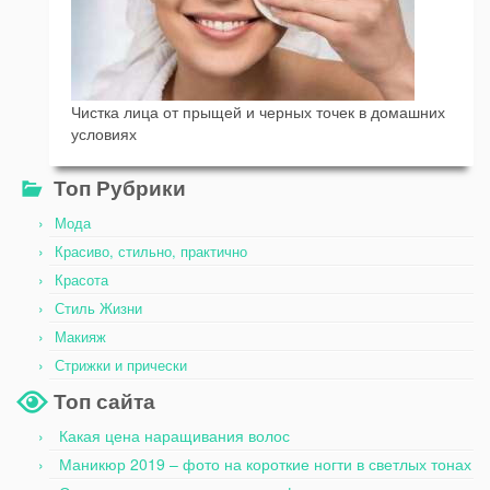
Чистка лица от прыщей и черных точек в домашних
условиях
Топ Рубрики
Мода
Красиво, стильно, практично
Красота
Стиль Жизни
Макияж
Стрижки и прически
Топ сайта
Какая цена наращивания волос
Маникюр 2019 – фото на короткие ногти в светлых тонах