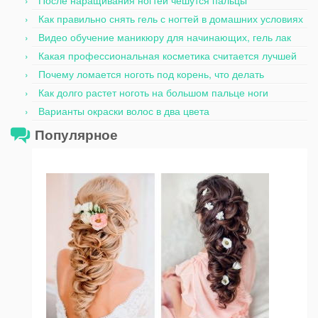
После наращивания ногтей чешутся пальцы
Как правильно снять гель с ногтей в домашних условиях
Видео обучение маникюру для начинающих, гель лак
Какая профессиональная косметика считается лучшей
Почему ломается ноготь под корень, что делать
Как долго растет ноготь на большом пальце ноги
Варианты окраски волос в два цвета
Популярное