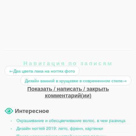
Навигация по записям
←
Два цвета лака на ногтях фото
Дизайн ванной в хрущевке в современном стиле
→
Показать / написать / закрыть
комментарий(ии)
Интересное
Окрашивание и обесцвечивание волос, в чем разница
Дизайн ногтей 2019: лето, френч, картинки