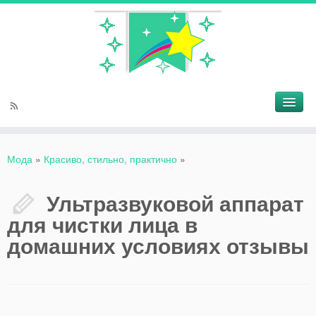
Мода
»
Красиво, стильно, практично
»
Ультразвуковой аппарат
для чистки лица в
домашних условиях отзывы