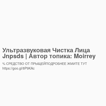
Ультразвуковая Чистка Лица
Jnpsds | Автор топика: Moirrey
% СРЕДСТВО ОТ ПРЫЩЕЙПОДРОБНЕЕ ЖМИТЕ ТУТ
https://goo.gl/8P9KAc