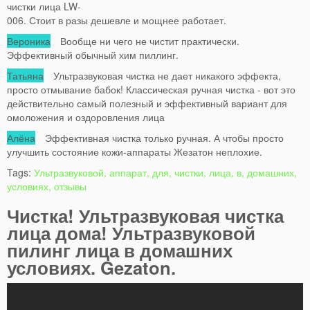
чистки лица LW-
006. Стоит в разы дешевле и мощнее работает.
Вероника
Вообще ни чего не чистит практически.
Эффективный обычный хим пиллинг.
Татьяна
Ультразвуковая чистка не дает никакого эффекта,
просто отмывание бабок! Классическая ручная чистка - вот это
действительно самый полезный и эффективный вариант для
омоложения и оздоровления лица
Алёна
Эффективная чистка только ручная. А чтобы просто
улучшить состояние кожи-аппараты Жезатон неплохие.
Tags:
Ультразвуковой, аппарат, для, чистки, лица, в, домашних,
условиях, отзывы
Чистка! Ультразвуковая чистка
лица дома! Ультразвуковой
пилинг лица в домашних
условиях. Gezaton.