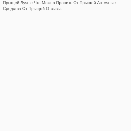
Прыщей Лучше Что Можно Пропить От Прыщей Аптечные
Средства От Прыщей Отзывы.