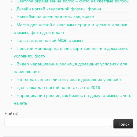
Светлое окрашивание волос – фото на светлые волосы
Дизайн ногтей квадратной формы, френч
Наклейки на ногти под гель лак, видео
Маска для ногтей с красным перцем и кремом для рук:
отзывы, фото до и после
Гель лак для ногтей Nice, отзывы
Простой маникюр на очень короткие ногти в домашних
условиях, фото
Видео наращивание ресниц в домашних условиях для
начинающих
Что делать после чистки лица в домашних условиях
Цвет лака для ногтей на ногах, лето 2019
Наращивание ресниц как бизнес на дому: отзывы, с чего
начать
Найти: