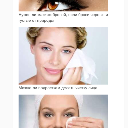
Нужен ли макияж бровей, если брови черные и
густые от природы
Можно ли подросткам делать чистку лица