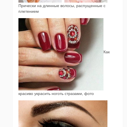
Прически на длинные волосы, распущенные с
плетением
Как
красиво украсить ноготь стразами, фото