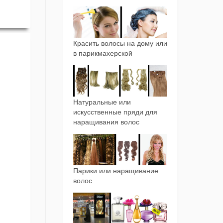
Красить волосы на дому или
в парикмахерской
Натуральные или
искусственные пряди для
наращивания волос
Парики или наращивание
волос