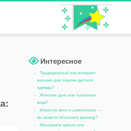
Интересное
Традиционный или интернет-
магазин для покупки детской
одежды?
Женские духи или туалетная
а:
вода?
Игристое вино и шампанское —
вы можете объяснить разницу?
Массажное кресло или