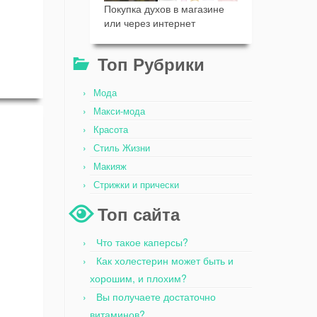
Покупка духов в магазине
или через интернет
Топ Рубрики
Мода
Макси-мода
Красота
Стиль Жизни
Макияж
Стрижки и прически
Топ сайта
Что такое каперсы?
Как холестерин может быть и
хорошим, и плохим?
Вы получаете достаточно
витаминов?