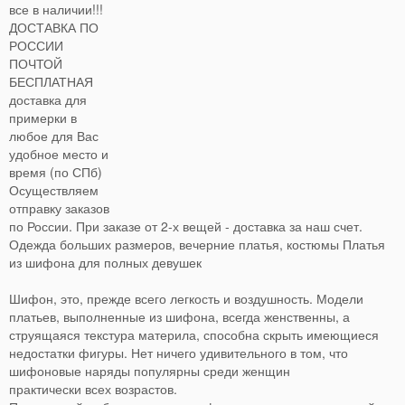
все в наличии!!!
ДОСТАВКА ПО
РОССИИ
ПОЧТОЙ
БЕСПЛАТНАЯ
доставка для
примерки в
любое для Вас
удобное место и
время (по СПб)
Осуществляем
отправку заказов
по России. При заказе от 2-х вещей - доставка за наш счет.
Одежда больших размеров, вечерние платья, костюмы Платья
из шифона для полных девушек
Шифон, это, прежде всего легкость и воздушность. Модели
платьев, выполненные из шифона, всегда женственны, а
струящаяся текстура материла, способна скрыть имеющиеся
недостатки фигуры. Нет ничего удивительного в том, что
шифоновые наряды популярны среди женщин
практически всех возрастов.