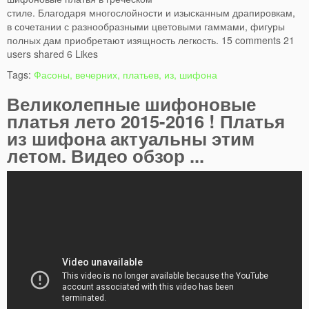
стиле. Благодаря многослойности и изысканным драпировкам,
в сочетании с разнообразными цветовыми гаммами, фигуры
полных дам приобретают изящность легкость. 15 comments 21
users shared 6 Likes
Tags:
Фасоны, вечерних, платьев, из, шифона
Великолепные шифоновые
платья лето 2015-2016 ! Платья
из шифона актуальны этим
летом. Видео обзор ...