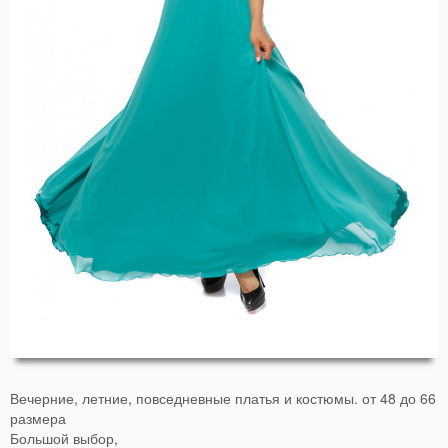
Вечерние, летние, повседневные платья и костюмы.
от 48 до 66
размера
Большой выбор,