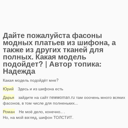
Дайте пожалуйста фасоны
модных платьев из шифона, а
также из других тканей для
полных. Какая модель
подойдет? | Автор топика:
Надежда
Какая модель подойдёт мне?
Юрий
Здесь и из шифона есть
Дарья
зайдите на сайт newwoman.ru там ооочень много всяких
фасонов, в том числе для полненьких...
Роман
Не моё дело, конечно.. .
Но, на мой взгляд, шифон ТОЛСТИТ.