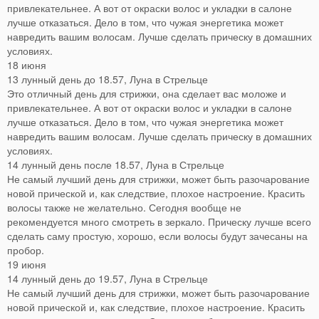
привлекательнее. А вот от окраски волос и укладки в салоне
лучше отказаться. Дело в том, что чужая энергетика может
навредить вашим волосам. Лучше сделать прическу в домашних
условиях.
18 июня
13 лунный день до 18.57, Луна в Стрельце
Это отличный день для стрижки, она сделает вас моложе и
привлекательнее. А вот от окраски волос и укладки в салоне
лучше отказаться. Дело в том, что чужая энергетика может
навредить вашим волосам. Лучше сделать прическу в домашних
условиях.
14 лунный день после 18.57, Луна в Стрельце
Не самый лучший день для стрижки, может быть разочарование
новой прической и, как следствие, плохое настроение. Красить
волосы также не желательно. Сегодня вообще не
рекомендуется много смотреть в зеркало. Прическу лучше всего
сделать саму простую, хорошо, если волосы будут зачесаны на
пробор.
19 июня
14 лунный день до 19.57, Луна в Стрельце
Не самый лучший день для стрижки, может быть разочарование
новой прической и, как следствие, плохое настроение. Красить