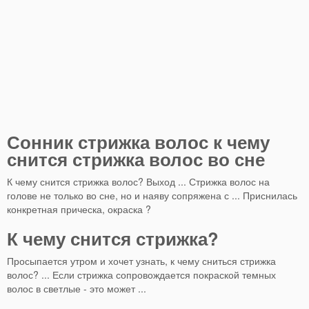
Сонник стрижка волос к чему
снится стрижка волос во сне
К чему снится стрижка волос? Выход ... Стрижка волос на
голове не только во сне, но и наяву сопряжена с ... Приснилась
конкретная прическа, окраска ?
К чему снится стрижка?
Просыпается утром и хочет узнать, к чему сниться стрижка
волос? ... Если стрижка сопровождается покраской темных
волос в светлые - это может ...