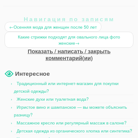
Навигация по записям
←
Осенняя мода для женщин после 50 лет
Какие стрижки подходят для овального лица фото
женские
→
Показать / написать / закрыть
комментарий(ии)
Интересное
Традиционный или интернет-магазин для покупки
детской одежды?
Женские духи или туалетная вода?
Игристое вино и шампанское — вы можете объяснить
разницу?
Массажное кресло или регулярный массаж в салоне?
Детская одежда из органического хлопка или синтетика?