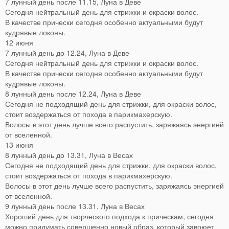
7 лунный день после 11.15, Луна в Деве
Сегодня нейтральный день для стрижки и окраски волос.
В качестве прически сегодня особенно актуальными будут
кудрявые локоны.
12 июня
7 лунный день до 12.24, Луна в Деве
Сегодня нейтральный день для стрижки и окраски волос.
В качестве прически сегодня особенно актуальными будут
кудрявые локоны.
8 лунный день после 12.24, Луна в Деве
Сегодня не подходящий день для стрижки, для окраски волос,
стоит воздержаться от похода в парикмахерскую.
Волосы в этот день лучше всего распустить, заряжаясь энергией
от вселенной.
13 июня
8 лунный день до 13.31, Луна в Весах
Сегодня не подходящий день для стрижки, для окраски волос,
стоит воздержаться от похода в парикмахерскую.
Волосы в этот день лучше всего распустить, заряжаясь энергией
от вселенной.
9 лунный день после 13.31, Луна в Весах
Хороший день для творческого подхода к прическам, сегодня
можно придумать совершенно новый образ, который завоюет