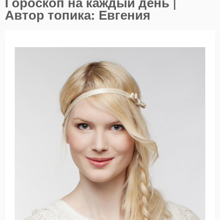
Гороскоп на каждый день |
Автор топика: Евгения