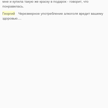
мне и купила такую же краску в подарок - говорит, что
понравилась.
Георгий
Черезмерное употребление алкоголя вредит вашему
здоровью....