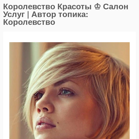
Королевство Красоты ♔ Салон
Услуг | Автор топика:
Королевство