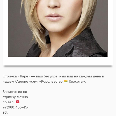
Стрижка «Каре» — ваш безупречный вид на каждый день в
нашем Салоне услуг «Королевство
Красоты».
Записаться на
стрижку можно
по тел.
+7(960)455-45-
93.