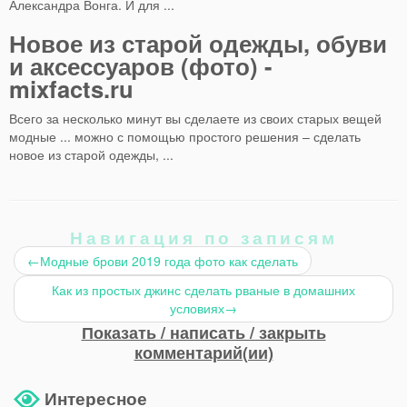
Александра Вонга. И для ...
Новое из старой одежды, обуви
и аксессуаров (фото) -
mixfacts.ru
Всего за несколько минут вы сделаете из своих старых вещей
модные ... можно с помощью простого решения – сделать
новое из старой одежды, ...
Навигация по записям
←
Модные брови 2019 года фото как сделать
Как из простых джинс сделать рваные в домашних
условиях
→
Показать / написать / закрыть
комментарий(ии)
Интересное