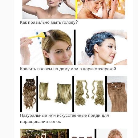
Как правильно мыть голову?
Красить волосы на дому или в парикмахерской
Натуральные или искусственные пряди для
наращивания волос