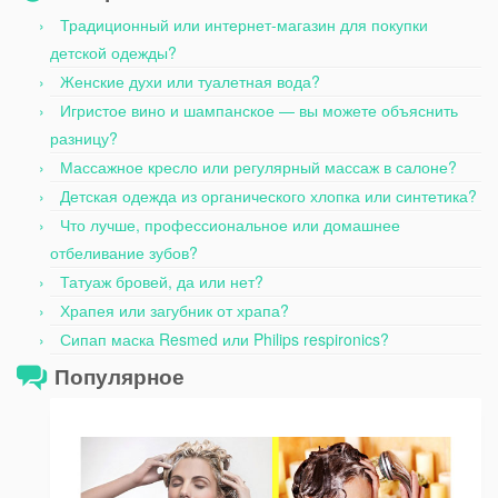
Традиционный или интернет-магазин для покупки
детской одежды?
Женские духи или туалетная вода?
Игристое вино и шампанское — вы можете объяснить
разницу?
Массажное кресло или регулярный массаж в салоне?
Детская одежда из органического хлопка или синтетика?
Что лучше, профессиональное или домашнее
отбеливание зубов?
Татуаж бровей, да или нет?
Храпея или загубник от храпа?
Сипап маска Resmed или Philips respironics?
Популярное