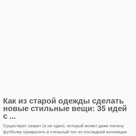
Как из старой одежды сделать
новые стильные вещи: 35 идей
с ...
Существует секрет (и не один), который может даже папину
футболку превратить в стильный топ из последней коллекции