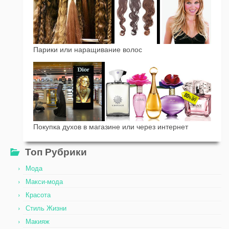
Парики или наращивание волос
Покупка духов в магазине или через интернет
Топ Рубрики
Мода
Макси-мода
Красота
Стиль Жизни
Макияж