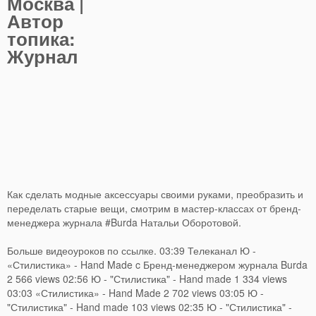
Москва |
Автор
топика:
Журнал
Как сделать модные аксессуары своими руками, преобразить и
переделать старые вещи, смотрим в мастер-классах от бренд-
менеджера журнала #Burda Натальи Оборотовой.
Больше видеоуроков по ссылке. 03:39 Телеканал Ю -
«Стилистика» - Hand Made c Бренд-менеджером журнала Burda
2 566 views 02:56 Ю - "Стилистика" - Hand made 1 334 views
03:03 «Стилистика» - Hand Made 2 702 views 03:05 Ю -
"Стилистика" - Hand made 103 views 02:35 Ю - "Стилистика" -