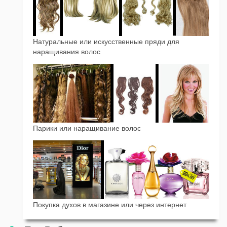
Натуральные или искусственные пряди для
наращивания волос
Парики или наращивание волос
Покупка духов в магазине или через интернет