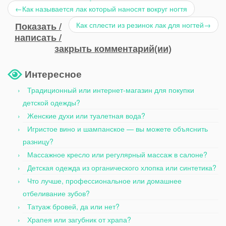
←
Как называется лак который наносят вокруг ногтя
Показать /
Как сплести из резинок лак для ногтей
→
написать /
закрыть комментарий(ии)
Интересное
Традиционный или интернет-магазин для покупки
детской одежды?
Женские духи или туалетная вода?
Игристое вино и шампанское — вы можете объяснить
разницу?
Массажное кресло или регулярный массаж в салоне?
Детская одежда из органического хлопка или синтетика?
Что лучше, профессиональное или домашнее
отбеливание зубов?
Татуаж бровей, да или нет?
Храпея или загубник от храпа?