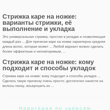
Стрижка каре на ножке:
варианты стрижки, её
выполнение и укладка
Это универсальная стрижка, простая в укладке и позволяющая
каждый раз ... Для прически каре на ножке характерна средняя
длина волос, которая может ... Любой вариант можно сделать
более эффектным и неповторимым, ...
Стрижка каре на ножке: кому
подходит и способы укладок
Стрижка каре на ножке: кому подходит и способы укладок ...
Сделать такую прическу очень просто: достаточно нанести на
волосы пенку, взъерошить их ...
Навигация по записям