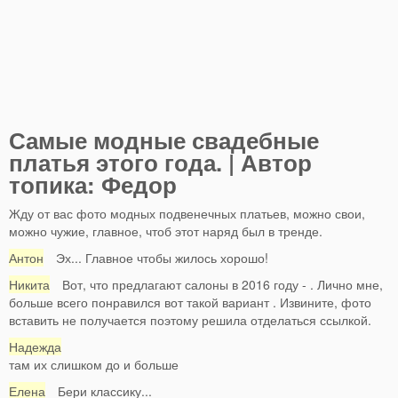
Самые модные свадебные
платья этого года. | Автор
топика: Федор
Жду от вас фото модных подвенечных платьев, можно свои,
можно чужие, главное, чтоб этот наряд был в тренде.
Антон
Эх... Главное чтобы жилось хорошо!
Никита
Вот, что предлагают салоны в 2016 году - . Лично мне,
больше всего понравился вот такой вариант . Извините, фото
вставить не получается поэтому решила отделаться ссылкой.
Надежда
там их слишком до и больше
Елена
Бери классику...