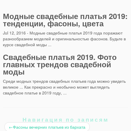
Модные свадебные платья 2019:
тенденции, фасоны, цвета
Jul 12, 2016 - Модные свадебные платья 2019 года поражают
разнообразием моделей и оригинальностью фасонов. Будьте в
курсе свадебной моды ...
Свадебные платья 2019. Фото
главных трендов свадебной
моды
Среди модных трендов свадебных платьев года можно увидеть
великое ... Как прекрасно и необычно может выглядеть
свадебное платье в 2019 году, ...
Навигация по записям
←
Фасоны вечерних платьев из бархата