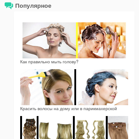
Популярное
Как правильно мыть голову?
Красить волосы на дому или в парикмахерской