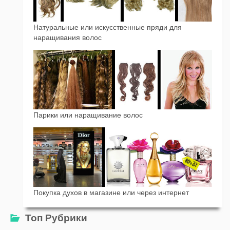
Натуральные или искусственные пряди для
наращивания волос
Парики или наращивание волос
Покупка духов в магазине или через интернет
Топ Рубрики