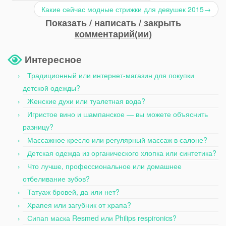
Какие сейчас модные стрижки для девушек 2015
→
Показать / написать / закрыть
комментарий(ии)
Интересное
Традиционный или интернет-магазин для покупки
детской одежды?
Женские духи или туалетная вода?
Игристое вино и шампанское — вы можете объяснить
разницу?
Массажное кресло или регулярный массаж в салоне?
Детская одежда из органического хлопка или синтетика?
Что лучше, профессиональное или домашнее
отбеливание зубов?
Татуаж бровей, да или нет?
Храпея или загубник от храпа?
Сипап маска Resmed или Philips respironics?