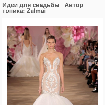
Идеи для свадьбы | Автор
топика: Zalmai