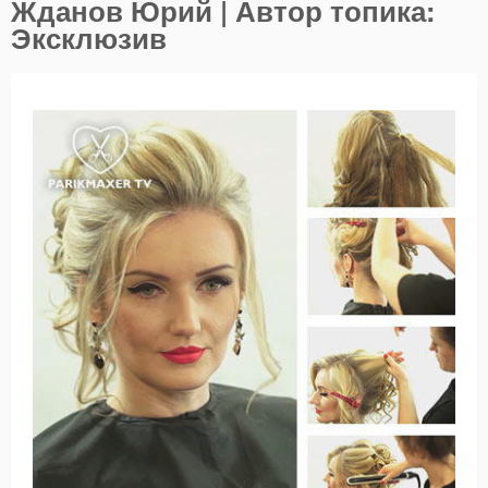
Жданов Юрий | Автор топика:
Эксклюзив