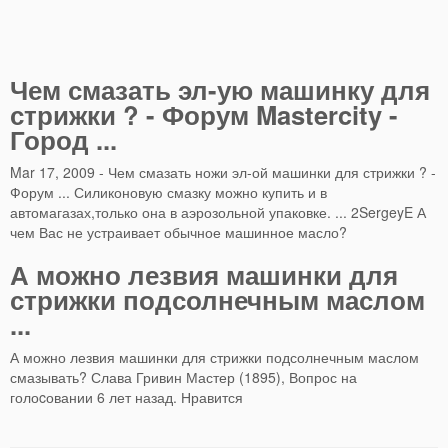
Чем смазать эл-ую машинку для
стрижки ? - Форум Mastercity -
Город ...
Mar 17, 2009 - Чем смазать ножи эл-ой машинки для стрижки ? -
Форум ... Силиконовую смазку можно купить и в
автомагазах,только она в аэрозольной упаковке. ... 2SergeyE А
чем Вас не устраивает обычное машинное масло?
А можно лезвия машинки для
стрижки подсолнечным маслом
...
А можно лезвия машинки для стрижки подсолнечным маслом
смазывать? Слава Гривин Мастер (1895), Вопрос на
голоcовании 6 лет назад. Нравится