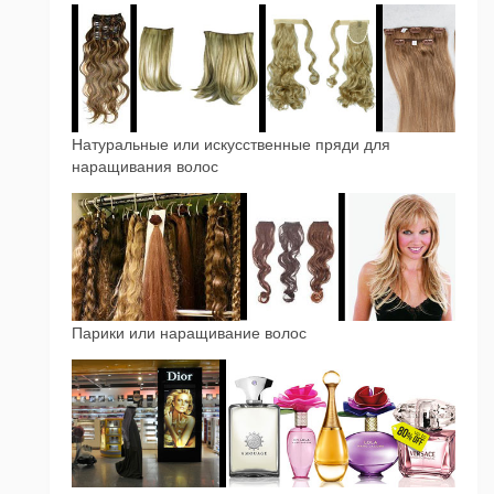
Натуральные или искусственные пряди для
наращивания волос
Парики или наращивание волос