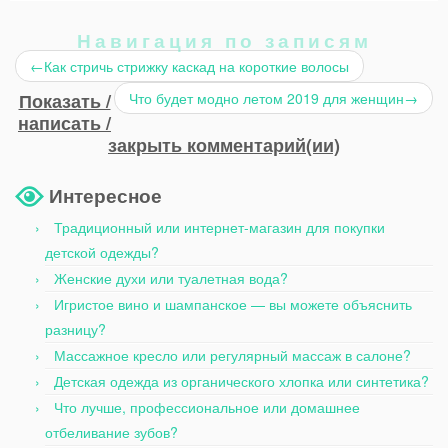
Навигация по записям
←
Как стричь стрижку каскад на короткие волосы
Показать /
Что будет модно летом 2019 для женщин
→
написать /
закрыть комментарий(ии)
Интересное
Традиционный или интернет-магазин для покупки
детской одежды?
Женские духи или туалетная вода?
Игристое вино и шампанское — вы можете объяснить
разницу?
Массажное кресло или регулярный массаж в салоне?
Детская одежда из органического хлопка или синтетика?
Что лучше, профессиональное или домашнее
отбеливание зубов?