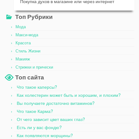
Покупка духов в магазине или через интернет
Топ Рубрики
Мода
Макси-мода
Красота
Стиль Жизни
Макияж
Стрижки и прически
Топ сайта
Что такое каперсы?
Как холестерин может быть и хорошим, и плохим?
Вы получаете достаточно витаминов?
Что такое Карма?
От чего зависит цвет ваших глаз?
Есть ли у вас фондю?
Как появляются морщины?