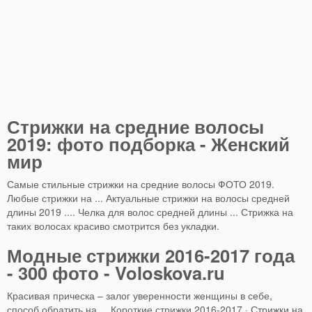
Стрижки на средние волосы
2019: фото подборка - Женский
мир
Самые стильные стрижки на средние волосы ФОТО 2019.
Любые стрижки на ... Актуальные стрижки на волосы средней
длины 2019 .... Челка для волос средней длины ... Стрижка на
таких волосах красиво смотрится без укладки.
Модные стрижки 2016-2017 года
- 300 фото - Voloskova.ru
Красивая прическа – залог уверенности женщины в себе,
способ обратить на ... Короткие стрижки 2016-2017 · Стрижки на