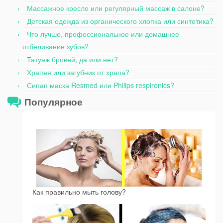
Массажное кресло или регулярный массаж в салоне?
Детская одежда из органического хлопка или синтетика?
Что лучше, профессиональное или домашнее
отбеливание зубов?
Татуаж бровей, да или нет?
Храпея или загубник от храпа?
Сипап маска Resmed или Philips respironics?
Популярное
Как правильно мыть голову?