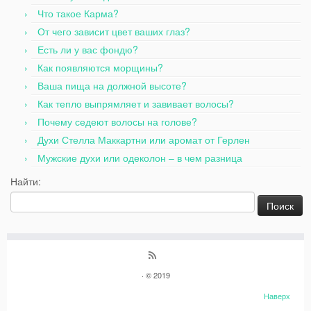
Что такое Карма?
От чего зависит цвет ваших глаз?
Есть ли у вас фондю?
Как появляются морщины?
Ваша пища на должной высоте?
Как тепло выпрямляет и завивает волосы?
Почему седеют волосы на голове?
Духи Стелла Маккартни или аромат от Герлен
Мужские духи или одеколон – в чем разница
Найти:
· © 2019
Наверх