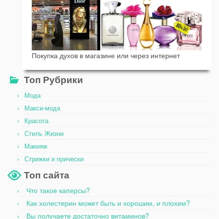
Покупка духов в магазине или через интернет
Топ Рубрики
Мода
Макси-мода
Красота
Стиль Жизни
Макияж
Стрижки и прически
Топ сайта
Что такое каперсы?
Как холестерин может быть и хорошим, и плохим?
Вы получаете достаточно витаминов?