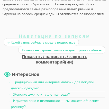
средние волосы · Стрижки на ... Также под каждый образ
предполагаются самые разнообразные челки: рваные и ....
Стрижки на волосы средней длины отличаются разнообразием.
Навигация по записям
←
Какой стиль сейчас в моде у подростков
Почему не стрижет машинка для стрижки собак
→
Показать / написать / закрыть
комментарий(ии)
Интересное
Традиционный или интернет-магазин для покупки
детской одежды?
Женские духи или туалетная вода?
Игристое вино и шампанское — вы можете объяснить
разницу?