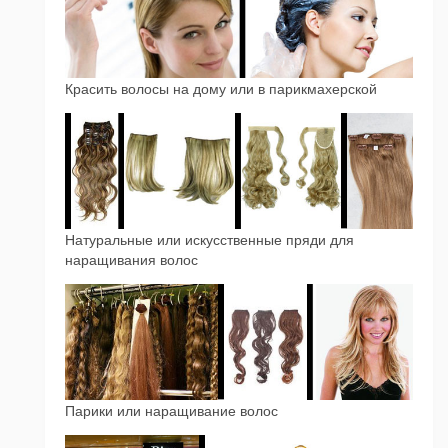
Красить волосы на дому или в парикмахерской
Натуральные или искусственные пряди для
наращивания волос
Парики или наращивание волос