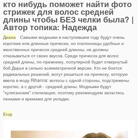
кто нибудь поможет найти фото
стрижек для волос средней
длины чтобы БЕЗ челки была? |
Автор топика: Надежда
Диана
Самыми модными в наступившем году будут очень
короткие или длинные прически, но поклонницы удобных и
женственных причесок средней длинны, не должны
отказываться от своих вкусов. Среди причесок для волос
средней длины, по-прежнему, популярной будет отвернутый
боб Дарья в сильно асимметричной версии. Кто не боится
радикальных решений, могут решиться на прическу, которую
ввела в моду Rihanna: волосы с одной стороны, подстрижены
коротко, а с другой - средней длины. Модными будут
"хулиганские" стилизации, поэтому рекомендуем запастись
пенками и кремами для укладки.
Егор