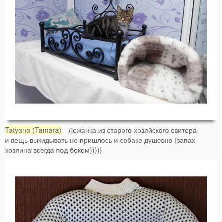
Tatyana (Tamara)
Лежанка из старого хозяйского свитера
и вещь выкидывать не пришлось и собаке душевно (запах
хозяина всегда под боком)))))