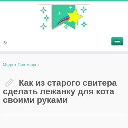
Мода
»
Поп-мода
»
Как из старого свитера
сделать лежанку для кота
своими руками