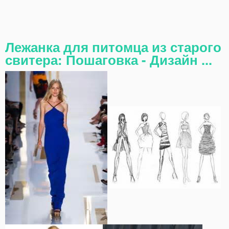
Лежанка для питомца из старого
свитера: Пошаговка - Дизайн ...