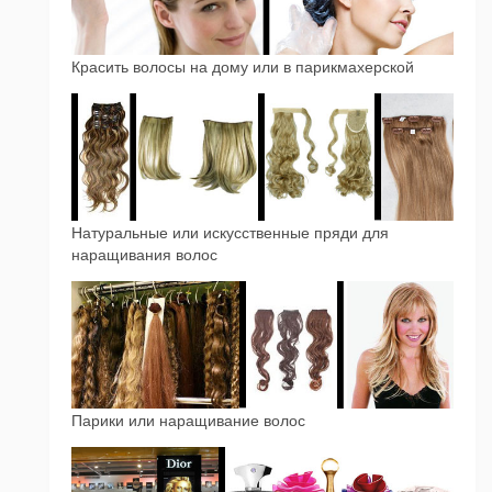
Красить волосы на дому или в парикмахерской
Натуральные или искусственные пряди для
наращивания волос
Парики или наращивание волос