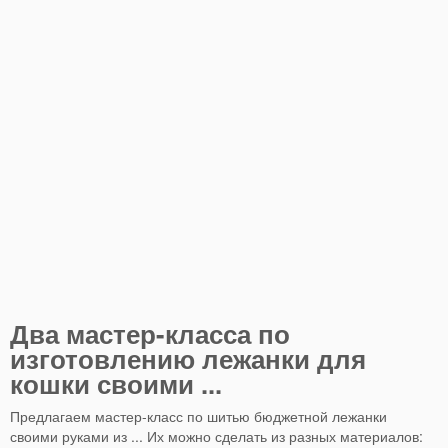
Два мастер-класса по
изготовлению лежанки для
кошки своими ...
Предлагаем мастер-класс по шитью бюджетной лежанки
своими руками из ... Их можно сделать из разных материалов: