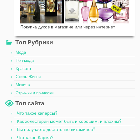
Покупка духов в магазине или через интернет
Топ Рубрики
Мода
Поп-мода
Красота
Стиль Жизни
Макияж
Стрижки и прически
Топ сайта
Что такое каперсы?
Как холестерин может быть и хорошим, и плохим?
Вы получаете достаточно витаминов?
Что такое Карма?