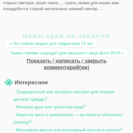
старые свитера, куски ткани, ... сшить лежак для кошек вам
понадобятся старый желательно зимний свитер, ...
Навигация по записям
←
Что сейчас модно для подростков 13 лет
Какие стрижки подходят для овального лица фото 2019
→
Показать / написать / закрыть
комментарий(ии)
Интересное
Традиционный или интернет-магазин для покупки
детской одежды?
Женские духи или туалетная вода?
Игристое вино и шампанское — вы можете объяснить
разницу?
Массажное кресло или регулярный массаж в салоне?