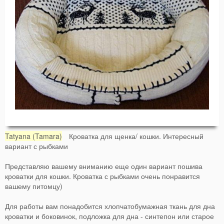
Tatyana (Tamara)
Кроватка для щенка/ кошки. Интересный
вариант с рыбками
Представляю вашему вниманию еще один вариант пошива
кроватки для кошки. Кроватка с рыбками очень понравится
вашему питомцу)
Для работы вам понадобится хлопчатобумажная ткань для дна
кроватки и боковинок, подложка для дна - синтепон или старое