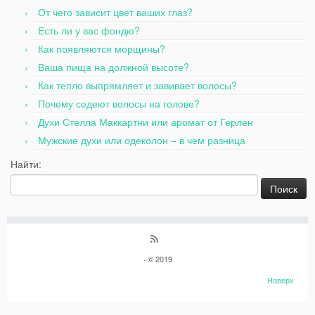
От чего зависит цвет ваших глаз?
Есть ли у вас фондю?
Как появляются морщины?
Ваша пища на должной высоте?
Как тепло выпрямляет и завивает волосы?
Почему седеют волосы на голове?
Духи Стелла Маккартни или аромат от Герлен
Мужские духи или одеколон – в чем разница
Найти:
· © 2019
Наверх