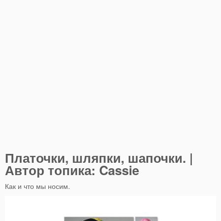
Платочки, шляпки, шапочки. |
Автор топика: Cassie
Как и что мы носим.