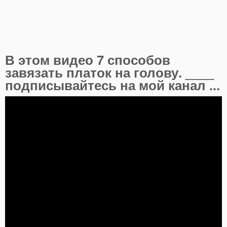
В этом видео 7 способов
завязать платок на голову. ____
подписывайтесь на мой канал ...