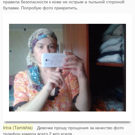
правила безопасности к коже не острым а тыльной стороной
булавки. Попробую фото прикрепить.
Irina (Tamishia)
Девочки прошу прощения за качество фото
телефон камера всего 2 мгп ксиля.