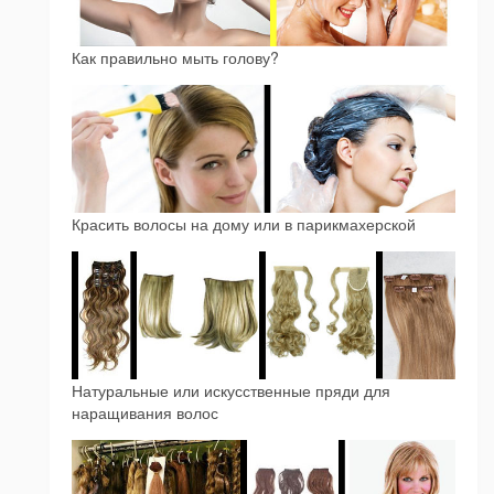
Как правильно мыть голову?
Красить волосы на дому или в парикмахерской
Натуральные или искусственные пряди для
наращивания волос