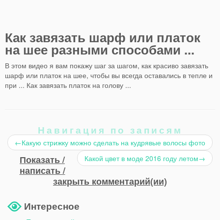
Как завязать шарф или платок
на шее разными способами ...
В этом видео я вам покажу шаг за шагом, как красиво завязать
шарф или платок на шее, чтобы вы всегда оставались в тепле и
при ... Как завязать платок на голову ...
Навигация по записям
←
Какую стрижку можно сделать на кудрявые волосы фото
Показать /
Какой цвет в моде 2016 году летом
→
написать /
закрыть комментарий(ии)
Интересное