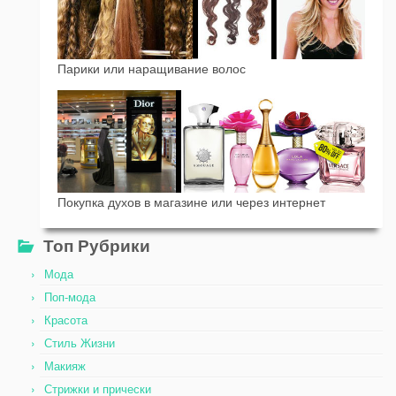
Парики или наращивание волос
Покупка духов в магазине или через интернет
Топ Рубрики
Мода
Поп-мода
Красота
Стиль Жизни
Макияж
Стрижки и прически