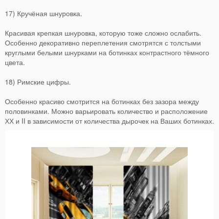
17) Кручёная шнуровка.
Красивая крепкая шнуровка, которую тоже сложно ослабить.
Особенно декоративно переплетения смотрятся с толстыми
круглыми белыми шнурками на ботинках контрастного тёмного
цвета.
18) Римские цифры.
Особенно красиво смотрится на ботинках без зазора между
половинками. Можно варьировать количество и расположение
ХХ и II в зависимости от количества дырочек на Ваших ботинках.