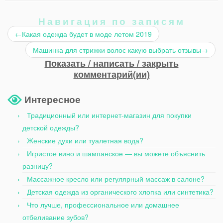
Навигация по записям
←
Какая одежда будет в моде летом 2019
Машинка для стрижки волос какую выбрать отзывы
→
Показать / написать / закрыть
комментарий(ии)
Интересное
Традиционный или интернет-магазин для покупки
детской одежды?
Женские духи или туалетная вода?
Игристое вино и шампанское — вы можете объяснить
разницу?
Массажное кресло или регулярный массаж в салоне?
Детская одежда из органического хлопка или синтетика?
Что лучше, профессиональное или домашнее
отбеливание зубов?