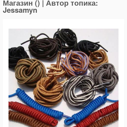
Магазин () | Автор топика:
Jessamyn