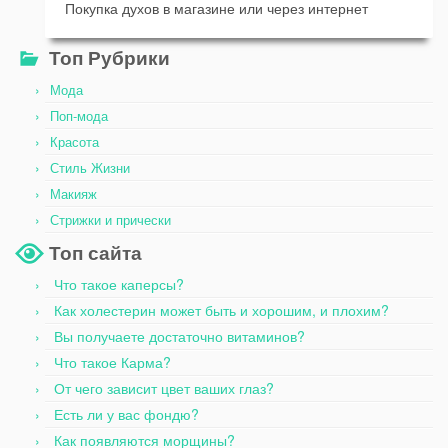
Покупка духов в магазине или через интернет
Топ Рубрики
Мода
Поп-мода
Красота
Стиль Жизни
Макияж
Стрижки и прически
Топ сайта
Что такое каперсы?
Как холестерин может быть и хорошим, и плохим?
Вы получаете достаточно витаминов?
Что такое Карма?
От чего зависит цвет ваших глаз?
Есть ли у вас фондю?
Как появляются морщины?