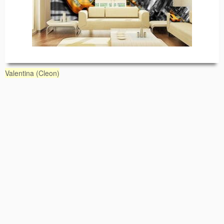
Valentina (Cleon)