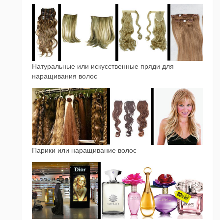
Натуральные или искусственные пряди для
наращивания волос
Парики или наращивание волос