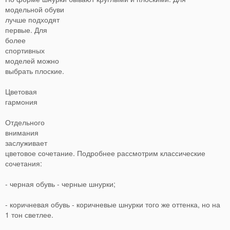
модельной обуви
лучше подходят
первые. Для
более
спортивных
моделей можно
выбрать плоские.
Цветовая
гармония
Отдельного
внимания
заслуживает
цветовое сочетание. Подробнее рассмотрим классические
сочетания:
- черная обувь - черные шнурки;
- коричневая обувь - коричневые шнурки того же оттенка, но на
1 тон светлее.