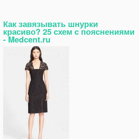
Как завязывать шнурки
красиво? 25 схем с пояснениями
- Medcent.ru