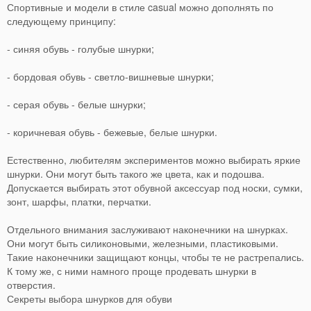
Спортивные и модели в стиле casual можно дополнять по
следующему принципу:
- синяя обувь - голубые шнурки;
- бордовая обувь - светло-вишневые шнурки;
- серая обувь - белые шнурки;
- коричневая обувь - бежевые, белые шнурки.
Естественно, любителям экспериментов можно выбирать яркие
шнурки. Они могут быть такого же цвета, как и подошва.
Допускается выбирать этот обувной аксессуар под носки, сумки,
зонт, шарфы, платки, перчатки.
Отдельного внимания заслуживают наконечники на шнурках.
Они могут быть силиконовыми, железными, пластиковыми.
Такие наконечники защищают концы, чтобы те не растрепались.
К тому же, с ними намного проще продевать шнурки в
отверстия.
Секреты выбора шнурков для обуви