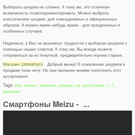
Выбирать шнурки не сложно. К тому же, это отличная
возможность поэкспериментировать. Можно выбрать
классические шнурки, для повседневных и официальных
образов. А можно какие-нибудь яркие - для праздничных и
особенных случаев.
Надеемся, у Вас не возникнут трудности с выбором шнурков с
помощью наших советов. К тому же, Вы всегда можете
отправиться за их покупкой, предварительно изучив старые.
Магазин (Jessamyn)
Добрый вечер! К сожалению шнурков в
продаже пока нету. Но при желании можем пополнить этот
ассортимент
Tags:
Как, можно, завязать, шнурки, на, кроссовках, с, 7,
дырками
Смартфоны Meizu - ...