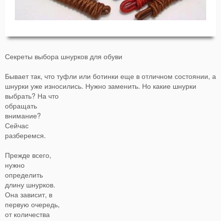
Секреты выбора шнурков для обуви
Бывает так, что туфли или ботинки еще в отличном состоянии, а
шнурки уже износились.
Нужно заменить. Но какие шнурки
выбрать? На что
обращать
внимание?
Сейчас
разберемся.
Прежде всего,
нужно
определить
длину шнурков.
Она зависит, в
первую очередь,
от количества