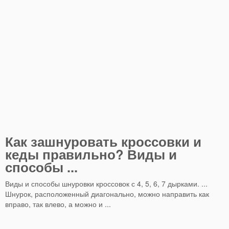
Как зашнуровать кроссовки и
кеды правильно? Виды и
способы ...
Виды и способы шнуровки кроссовок с 4, 5, 6, 7 дырками. ...
Шнурок, расположенный диагонально, можно направить как
вправо, так влево, а можно и ...